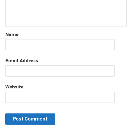
Name
Email Address
Website