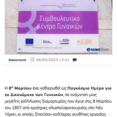
06/03/2023 13:31
Newsroom
η
8
Μαρτίου
Παγκόσμια Ημέρα για
Η
έχει καθιερωθεί ως
τα Δικαιώματα των Γυναικών
, σε ανάμνηση μιας
μεγάλης εκδήλωσης διαμαρτυρίας που έγινε στις 8 Μαρτίου
του 1857 από εργάτριες κλωστοϋφαντουργίας στη Νέα
Υόρκη, οι οποίες ζητούσαν καλύτερες συνθήκες εργασίας.