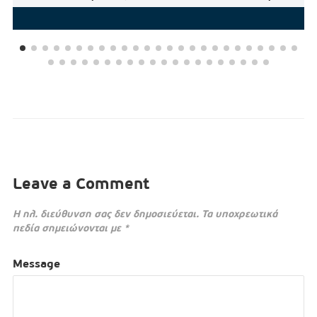
Leave a Comment
Η ηλ. διεύθυνση σας δεν δημοσιεύεται.
Τα υποχρεωτικά
πεδία σημειώνονται με
*
Message