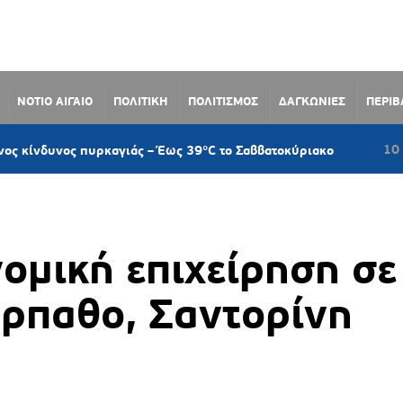
ΝΟΤΙΟ ΑΙΓΑΙΟ
ΠΟΛΙΤΙΚΗ
ΠΟΛΙΤΙΣΜΟΣ
ΔΑΓΚΩΝΙΕΣ
ΠΕΡΙ
10 ώρες πριν
ος πυρκαγιάς – Έως 39°C το Σαββατοκύριακο
ομική επιχείρηση σε
ρπαθο, Σαντορίνη