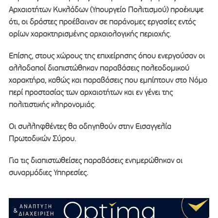
Αρχαιοτήτων Κυκλάδων (Υπουργείο Πολιτισμού) προέκυψε
ότι, οι δράστες προέβαιναν σε παράνομες εργασίες εντός
ορίων χαρακτηρισμένης αρχαιολογικής περιοχής.
Επίσης, στους χώρους της επιχείρησης όπου ενεργούσαν οι
αλλοδαποί διαπιστώθηκαν παραβάσεις πολεοδομικού
χαρακτήρα, καθώς και παραβάσεις που εμπίπτουν στο Νόμο
περί προστασίας των αρχαιοτήτων και εν γένει της
πολιτιστικής κληρονομιάς.
Οι συλληφθέντες θα οδηγηθούν στην Εισαγγελία
Πρωτοδικών Σύρου.
Για τις διαπιστωθείσες παραβάσεις ενημερώθηκαν οι
συναρμόδιες Υπηρεσίες.