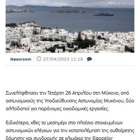
27/04/2023 11:15
Newsroom
Συνελήφθησαν την Τετάρτη 26 Απριλίου στη Μύκονο, από
αστυνομικούς της Υποδιεύθυνσης Αστυνομίας Μυκόνου, δύο
αλλοδαποί για παράνομες οικοδομικές εργασίες.
Ειδικότερα, χθες το μεσημέρι στο πλαίσιο στοχευμένων
αστυνομικών ελέγχων για την καταπολέμηση της αυθαίρετης
δόμησης και συνδρομής σε κλιμάκιο της Εφορείας