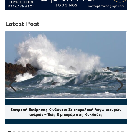
Latest Post
Επιτροπή Εκτίμησης Κινδύνου: Σε επιφυλακή λόγω ισχυρών
ανέμων – Έως 8 μποφόρ στις Κυκλάδες