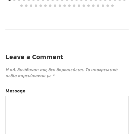
Leave a Comment
Η ηλ. διεύθυνση σας δεν δημοσιεύεται.
Τα υποχρεωτικά
πεδία σημειώνονται με
*
Message