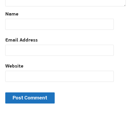
Name
Email Address
Website