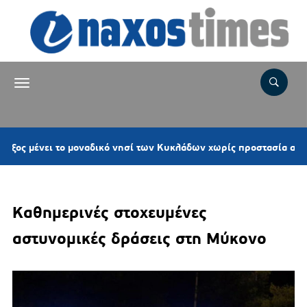
ει το μοναδικό νησί των Κυκλάδων χωρίς προστασία από νέες ανε
Καθημερινές στοχευμένες
αστυνομικές δράσεις στη Μύκονο