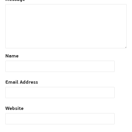
Name
Email Address
Website