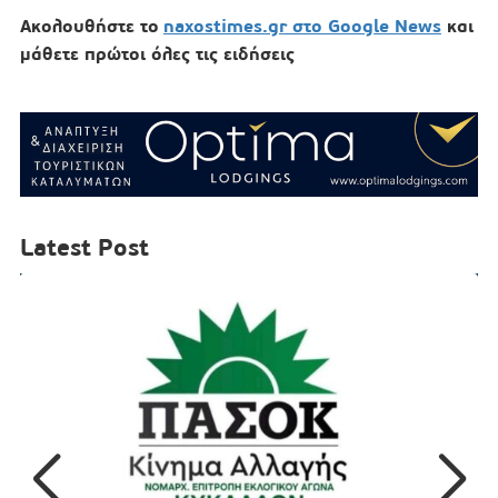
Ακολουθήστε το
naxostimes.gr στο Google News
και
μάθετε πρώτοι όλες τις ειδήσεις
Latest Post