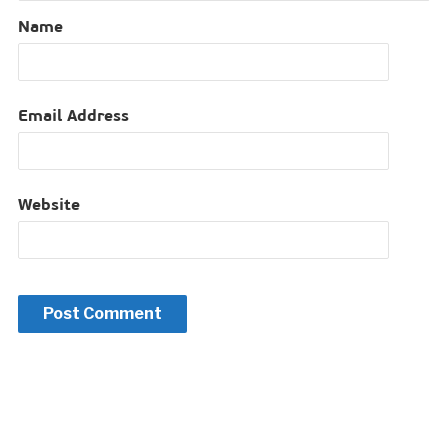
Name
Email Address
Website