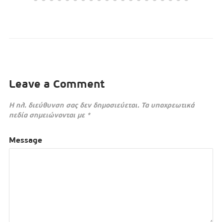
Leave a Comment
Η ηλ. διεύθυνση σας δεν δημοσιεύεται.
Τα υποχρεωτικά
πεδία σημειώνονται με
*
Message