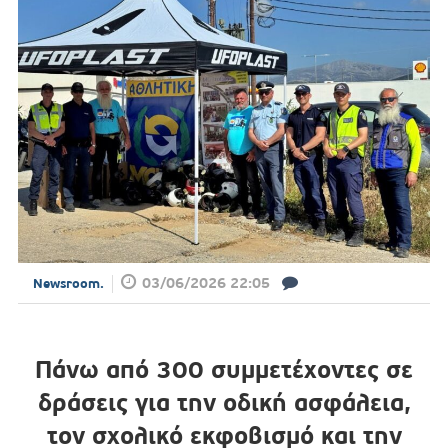
03/06/2026 22:05
Newsroom.
Πάνω από 300 συμμετέχοντες σε
δράσεις για την οδική ασφάλεια,
τον σχολικό εκφοβισμό και την