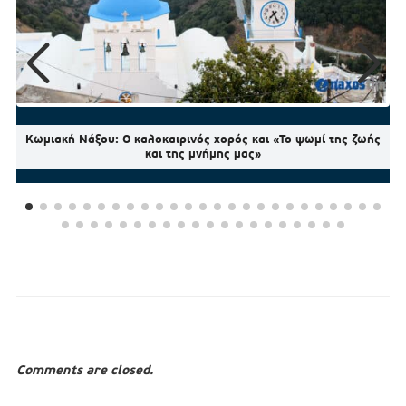
Κωμιακή Νάξου: Ο καλοκαιρινός χορός και «Το ψωμί της ζωής
και της μνήμης μας»
Comments are closed.