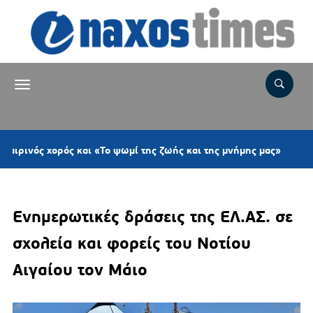
3 ώρες
 χορός και «Το ψωμί της ζωής και της μνήμης μας»
Ενημερωτικές δράσεις της ΕΛ.ΑΣ. σε
σχολεία και φορείς του Νοτίου
Αιγαίου τον Μάιο