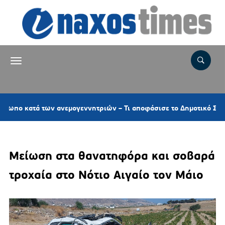
 των ανεμογεννητριών – Τι αποφάσισε το Δημοτικό Συμβούλιο γι
Μείωση στα θανατηφόρα και σοβαρά
τροχαία στο Νότιο Αιγαίο τον Μάιο