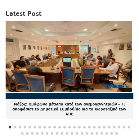
Latest Post
Νάξος: Ομόφωνο μέτωπο κατά των ανεμογεννητριών – Τι
αποφάσισε το Δημοτικό Συμβούλιο για το Χωροταξικό των
ΑΠΕ