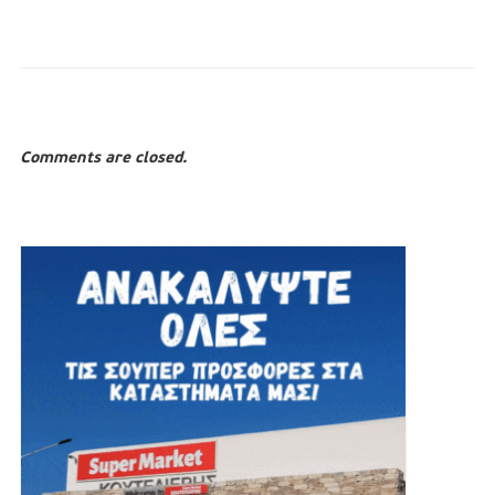
Comments are closed.