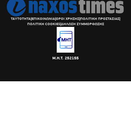
ΤΑΥΤΟΤΗΤΑ
|
ΕΠΙΚΟΙΝΩΝΙΑ
|
ΟΡΟΙ ΧΡΗΣΗΣ
|
ΠΟΛΙΤΙΚΗ ΠΡΟΣΤΑΣΙΑΣ
|
ΠΟΛΙΤΙΚΗ COOKIES
|
ΔΗΛΩΣΗ ΣΥΜΜΟΡΦΩΣΗΣ
Μ.Η.Τ. 252155