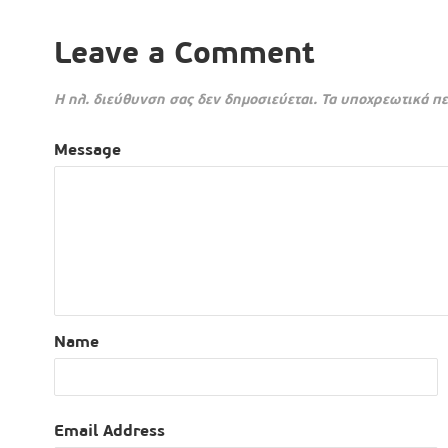
Leave a Comment
Η ηλ. διεύθυνση σας δεν δημοσιεύεται.
Τα υποχρεωτικά πε
Message
Name
Email Address