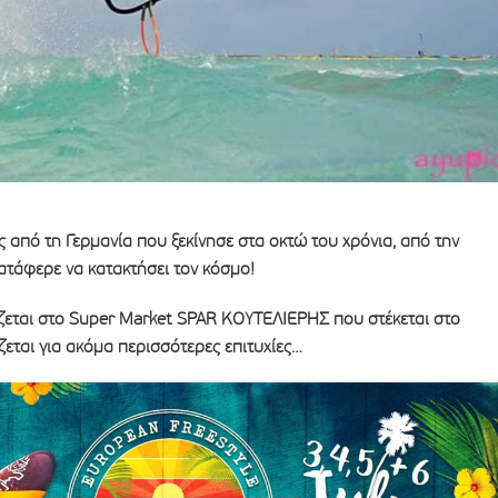
από τη Γερμανία που ξεκίνησε στα οκτώ του χρόνια, από την
ατάφερε να κατακτήσει τον κόσμο!
εται στο Super Market SPAR ΚΟΥΤΕΛΙΕΡΗΣ που στέκεται στο
ζεται για ακόμα περισσότερες επιτυχίες…