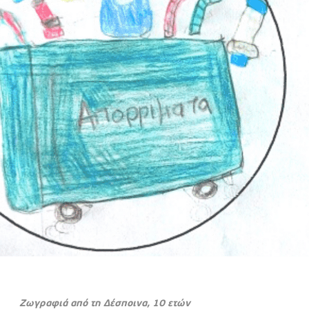
Ζωγραφιά από τη Δέσποινα, 10 ετών