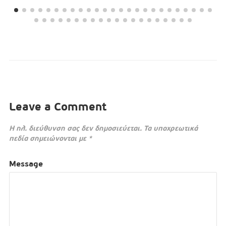
Leave a Comment
Η ηλ. διεύθυνση σας δεν δημοσιεύεται.
Τα υποχρεωτικά
πεδία σημειώνονται με
*
Message