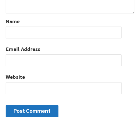
Name
Email Address
Website