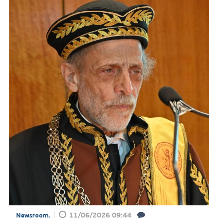
11/06/2026 09:44
Newsroom.