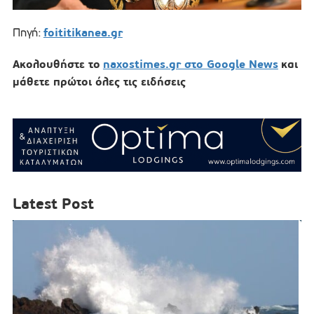
foititikanea.gr
Πηγή:
Ακολουθήστε το
naxostimes.gr στο Google News
και
μάθετε πρώτοι όλες τις ειδήσεις
Latest Post