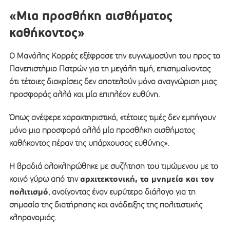
«Μια προσθήκη αισθήματος
καθήκοντος»
Ο Μανόλης Κορρές εξέφρασε την ευγνωμοσύνη του προς το
Πανεπιστήμιο Πατρών για τη μεγάλη τιμή, επισημαίνοντας
ότι τέτοιες διακρίσεις δεν αποτελούν μόνο αναγνώριση μιας
προσφοράς αλλά και μία επιπλέον ευθύνη.
Όπως ανέφερε χαρακτηριστικά, «τέτοιες τιμές δεν εμπήγουν
μόνο μια προσφορά αλλά μία προσθήκη αισθήματος
καθήκοντος πέραν της υπάρχουσας ευθύνης».
Η βραδιά ολοκληρώθηκε με συζήτηση του τιμώμενου με το
αρχιτεκτονική, τα μνημεία και τον
κοινό γύρω από την
πολιτισμό
, ανοίγοντας έναν ευρύτερο διάλογο για τη
σημασία της διατήρησης και ανάδειξης της πολιτιστικής
κληρονομιάς.