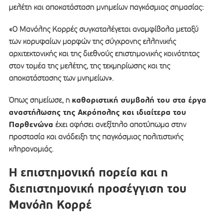
μελέτη και αποκατάσταση μνημείων παγκόσμιας σημασίας:
«Ο Μανόλης Κορρές συγκαταλέγεται αναμφίβολα μεταξύ
των κορυφαίων μορφών της σύγχρονης ελληνικής
αρχιτεκτονικής και της διεθνούς επιστημονικής κοινότητας
στον τομέα της μελέτης, της τεκμηρίωσης και της
αποκατάστασης των μνημείων».
καθοριστική συμβολή του στα έργα
Όπως σημείωσε, η
αναστήλωσης της Ακρόπολης και ιδιαίτερα του
Παρθενώνα
έχει αφήσει ανεξίτηλο αποτύπωμα στην
προστασία και ανάδειξη της παγκόσμιας πολιτιστικής
κληρονομιάς.
Η επιστημονική πορεία και η
διεπιστημονική προσέγγιση του
Μανόλη Κορρέ