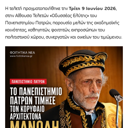
Τρίτη 9 Ιουνίου 2026
Η τελετή πραγματοποιήθηκε την
,
στην Αίθουσα Τελετών «Οδυσσέας Ελύτης» του
Πανεπιστημίου Πατρών, παρουσία μελών της ακαδημαϊκής
κοινότητας, καθηγητών, φοιτητών, εκπροσώπων του
πολιτιστικού χώρου, συνεργατών και οικείων του τιμώμενου.