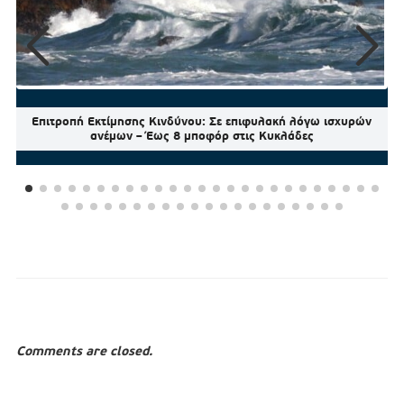
Επιτροπή Εκτίμησης Κινδύνου: Σε επιφυλακή λόγω ισχυρών
ανέμων – Έως 8 μποφόρ στις Κυκλάδες
Comments are closed.