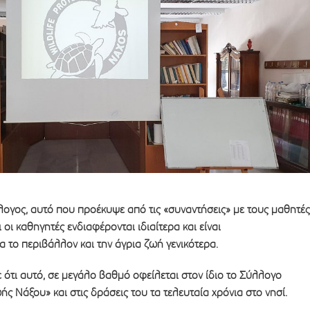
ογος, αυτό που προέκυψε από τις «συναντήσεις» με τους μαθητές
αι οι καθηγητές ενδιαφέρονται ιδιαίτερα και είναι
α το περιβάλλον και την άγρια ζωή γενικότερα.
 ότι αυτό, σε μεγάλο βαθμό οφείλεται στον ίδιο το Σύλλογο
ς Νάξου» και στις δράσεις του τα τελευταία χρόνια στο νησί.