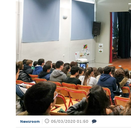
05/03/2020 01:50
Newsroom