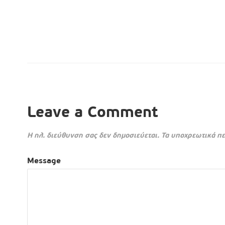
Leave a Comment
Η ηλ. διεύθυνση σας δεν δημοσιεύεται.
Τα υποχρεωτικά πε
Message