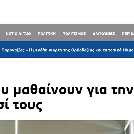
ΝΟΤΙΟ ΑΙΓΑΙΟ
ΠΟΛΙΤΙΚΗ
ΠΟΛΙΤΙΣΜΟΣ
ΔΑΓΚΩΝΙΕΣ
ΠΕΡΙ
3 ώρ
 Η μεγάλη γιορτή της Ορθοδοξίας και τα τοπικά έθιμα
υ μαθαίνουν για την
σί τους