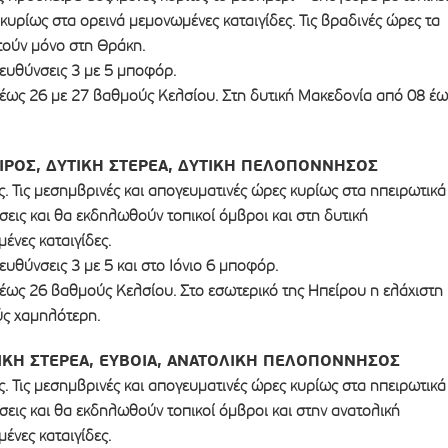
κυρίως στα ορεινά μεμονωμένες καταιγίδες. Τις βραδινές ώρες τα
τούν μόνο στη Θράκη.
ιευθύνσεις 3 με 5 μποφόρ.
έως 26 με 27 βαθμούς Κελσίου. Στη δυτική Μακεδονία από 08 έω
ΕΙΡΟΣ, ΔΥΤΙΚΗ ΣΤΕΡΕΑ, ΔΥΤΙΚΗ ΠΕΛΟΠΟΝΝΗΣΟΣ
ς. Τις μεσημβρινές και απογευματινές ώρες κυρίως στα ηπειρωτικά
εις και θα εκδηλωθούν τοπικοί όμβροι και στη δυτική
νες καταιγίδες.
ευθύνσεις 3 με 5 και στο Ιόνιο 6 μποφόρ.
έως 26 βαθμούς Κελσίου. Στο εσωτερικό της Ηπείρου η ελάχιστη
ύς χαμηλότερη.
ΙΚΗ ΣΤΕΡΕΑ, ΕΥΒΟΙΑ, ΑΝΑΤΟΛΙΚΗ ΠΕΛΟΠΟΝΝΗΣΟΣ
ς. Τις μεσημβρινές και απογευματινές ώρες κυρίως στα ηπειρωτικά
εις και θα εκδηλωθούν τοπικοί όμβροι και στην ανατολική
νες καταιγίδες.