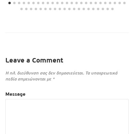
Leave a Comment
Η ηλ. διεύθυνση σας δεν δημοσιεύεται.
Τα υποχρεωτικά
πεδία σημειώνονται με
*
Message