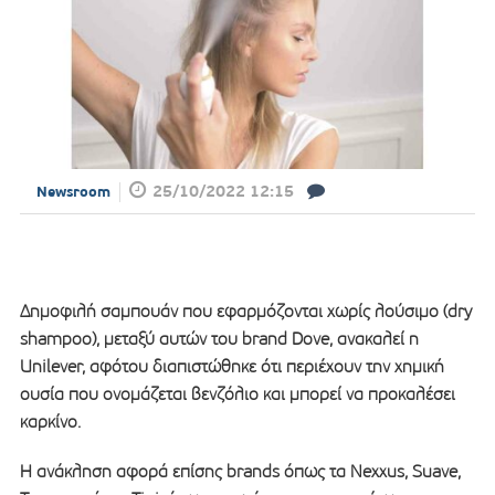
25/10/2022 12:15
Newsroom
Δημοφιλή σαμπουάν που εφαρμόζονται χωρίς λούσιμο (dry
shampoo), μεταξύ αυτών του brand Dove, ανακαλεί η
Unilever, αφότου διαπιστώθηκε ότι περιέχουν την χημική
ουσία που ονομάζεται βενζόλιο και μπορεί να προκαλέσει
καρκίνο.
Η ανάκληση αφορά επίσης brands όπως τα Nexxus, Suave,