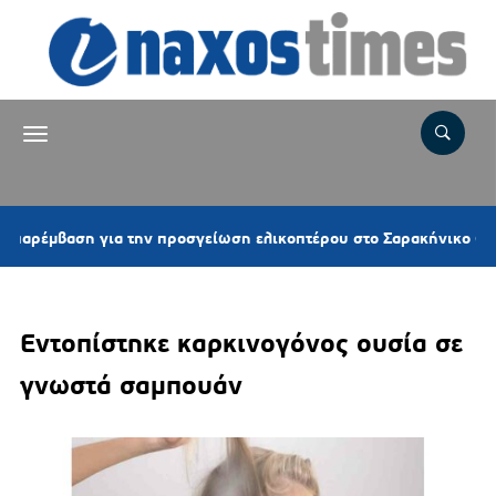
ση για την προσγείωση ελικοπτέρου στο Σαρακήνικο (video)
Εντοπίστηκε καρκινογόνος ουσία σε
γνωστά σαμπουάν