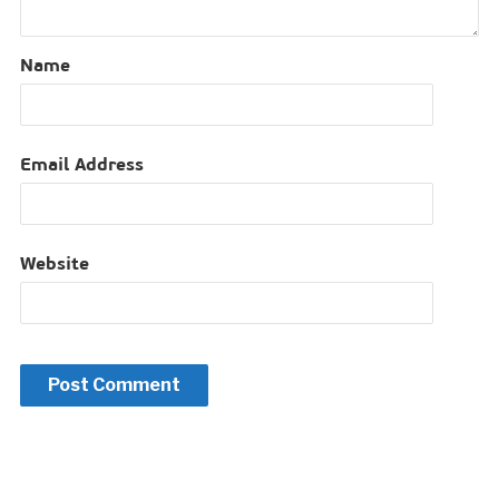
Name
Email Address
Website