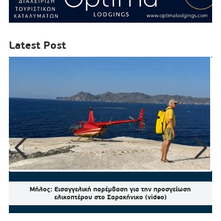
Latest Post
Μήλος: Εισαγγελική παρέμβαση για την προσγείωση
ελικοπτέρου στο Σαρακήνικο (video)