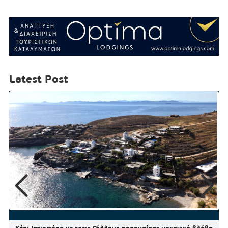
Latest Post