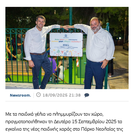
18/09/2025 21:38
Newsroom.
Με τα παιδικά γέλια να πλημμυρίζουν τον χώρο,
πραγματοποιήθηκαν τη Δευτέρα 15 Σεπτεμβρίου 2025 τα
εγκαίνια της νέας παιδικής χαράς στο Πάρκο Νεολαίας της