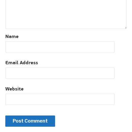
Name
Email Address
Website