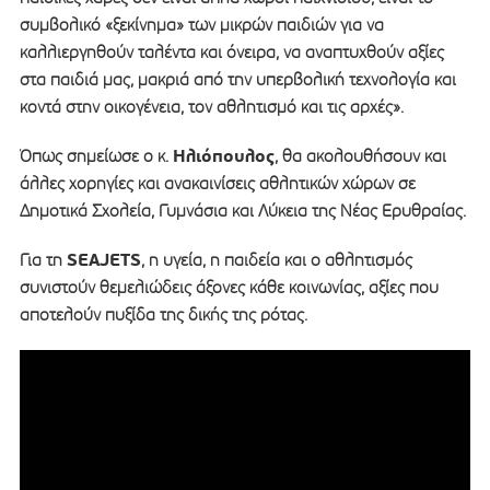
συμβολικό «ξεκίνημα» των μικρών παιδιών για να
καλλιεργηθούν ταλέντα και όνειρα, να αναπτυχθούν αξίες
στα παιδιά μας, μακριά από την υπερβολική τεχνολογία και
κοντά στην οικογένεια, τον αθλητισμό και τις αρχές».
Ηλιόπουλος
Όπως σημείωσε ο κ.
, θα ακολουθήσουν και
άλλες χορηγίες και ανακαινίσεις αθλητικών χώρων σε
Δημοτικά Σχολεία, Γυμνάσια και Λύκεια της Νέας Ερυθραίας.
SEAJETS
Για τη
, η υγεία, η παιδεία και ο αθλητισμός
συνιστούν θεμελιώδεις άξονες κάθε κοινωνίας, αξίες που
αποτελούν πυξίδα της δικής της ρότας.