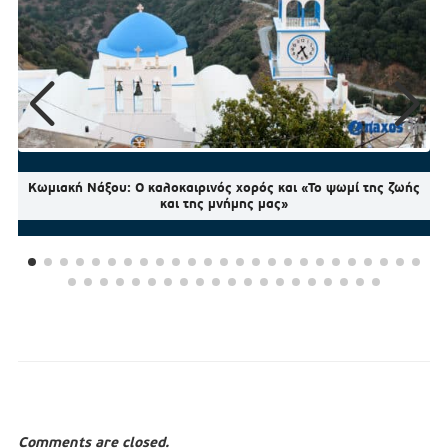
Κωμιακή Νάξου: Ο καλοκαιρινός χορός και «Το ψωμί της ζωής
και της μνήμης μας»
Comments are closed.