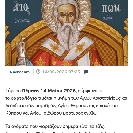
14/05/2026 07:25
Newsroom.
Πέμπτη 14 Μαΐου 2026
Σήμερα
, σύμφωνα με
εορτολόγιο
το
τιμάται η μνήμη των Αγίων Αριστοτέλους και
Λεάνδρου των μαρτύρων, Αγίου Θεράποντος επισκόπου
Κύπρου και Αγίου Ισιδώρου μάρτυρος εν Χίω.
Τα ονόματα που γιορτάζουν σήμερα είναι τα εξής: