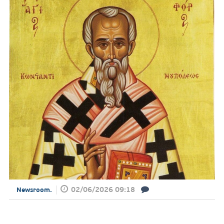
02/06/2026 09:18
Newsroom.