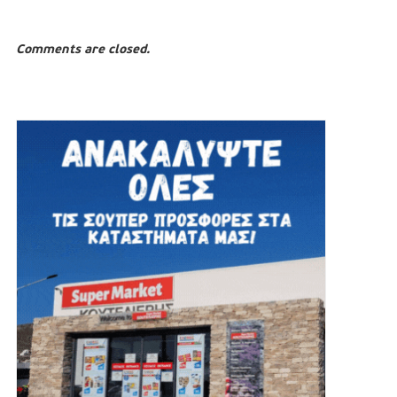
Comments are closed.