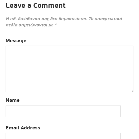
Leave a Comment
Η ηλ. διεύθυνση σας δεν δημοσιεύεται.
Τα υποχρεωτικά
πεδία σημειώνονται με
*
Message
Name
Email Address