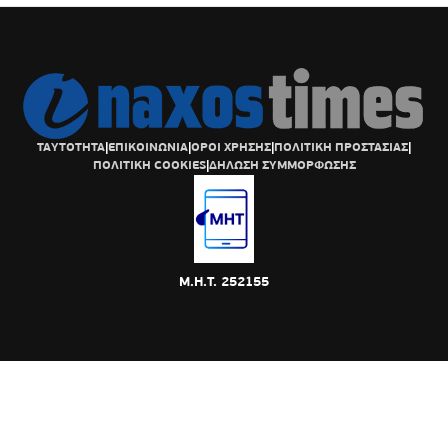
ΤΑΥΤΟΤΗΤΑ
|
ΕΠΙΚΟΙΝΩΝΙΑ
|
ΟΡΟΙ ΧΡΗΣΗΣ
|
ΠΟΛΙΤΙΚΗ ΠΡΟΣΤΑΣΙΑΣ
|
ΠΟΛΙΤΙΚΗ COOKIES
|
ΔΗΛΩΣΗ ΣΥΜΜΟΡΦΩΣΗΣ
Μ.Η.Τ. 252155