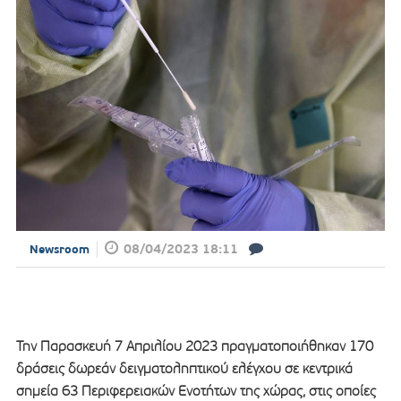
08/04/2023 18:11
Newsroom
Την Παρασκευή 7 Απριλίου 2023 πραγματοποιήθηκαν 170
δράσεις δωρεάν δειγματοληπτικού ελέγχου σε κεντρικά
σημεία 63 Περιφερειακών Ενοτήτων της χώρας, στις οποίες