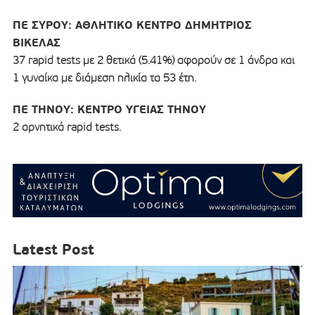
ΠΕ ΣΥΡΟΥ: ΑΘΛΗΤΙΚΟ ΚΕΝΤΡΟ ΔΗΜΗΤΡΙΟΣ
ΒΙΚΕΛΑΣ
37 rapid tests με 2 θετικά (5.41%) αφορούν σε 1 άνδρα και
1 γυναίκα με διάμεση ηλικία τα 53 έτη.
ΠΕ ΤΗΝΟΥ: ΚEΝΤΡΟ ΥΓΕIΑΣ ΤΗΝΟΥ
2 αρνητικά rapid tests.
Latest Post