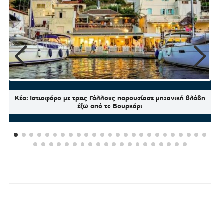
Κέα: Ιστιοφόρο με τρεις Γάλλους παρουσίασε μηχανική βλάβη
έξω από το Βουρκάρι