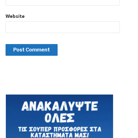
Website