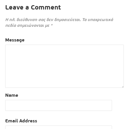
Leave a Comment
Η ηλ. διεύθυνση σας δεν δημοσιεύεται.
Τα υποχρεωτικά
πεδία σημειώνονται με
*
Message
Name
Email Address