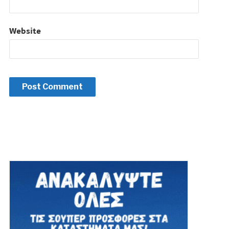
Website