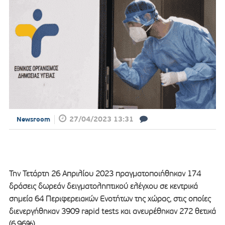
27/04/2023 13:31
Newsroom
Την Τετάρτη 26 Απριλίου 2023 πραγματοποιήθηκαν 174
δράσεις δωρεάν δειγματοληπτικού ελέγχου σε κεντρικά
σημεία 64 Περιφερειακών Ενοτήτων της χώρας, στις οποίες
διενεργήθηκαν 3909 rapid tests και ανευρέθηκαν 272 θετικά
(6.96%).