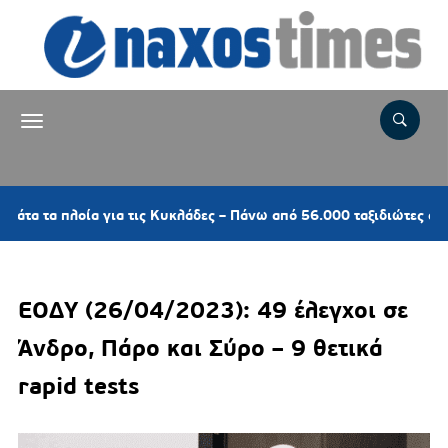
 πλοία για τις Κυκλάδες – Πάνω από 56.000 ταξιδιώτες αναχωρούν
ΕΟΔΥ (26/04/2023): 49 έλεγχοι σε
Άνδρο, Πάρο και Σύρο – 9 θετικά
rapid tests