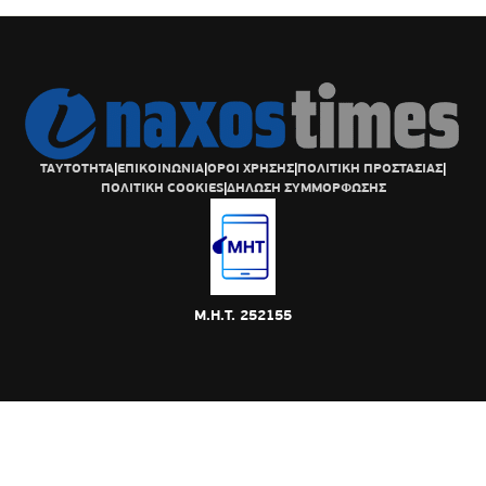
ΤΑΥΤΟΤΗΤΑ
|
ΕΠΙΚΟΙΝΩΝΙΑ
|
ΟΡΟΙ ΧΡΗΣΗΣ
|
ΠΟΛΙΤΙΚΗ ΠΡΟΣΤΑΣΙΑΣ
|
ΠΟΛΙΤΙΚΗ COOKIES
|
ΔΗΛΩΣΗ ΣΥΜΜΟΡΦΩΣΗΣ
Μ.Η.Τ. 252155