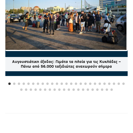
Αυγουστιάτικη έξοδος: Γεμάτα τα πλοία για τις Κυκλάδες –
Πάνω από 56.000 ταξιδιώτες αναχωρούν σήμερα