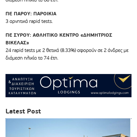
ΠΕ ΠΑΡΟΥ: ΠΑΡΟΙΚΙΑ
3 αρνητικά rapid tests.
ΠΕ ΣΥΡΟΥ: ΑΘΛΗΤΙΚΟ ΚΕΝΤΡΟ «ΔΗΜΗΤΡΙΟΣ
ΒΙΚΕΛΑΣ»
24 rapid tests με 2 θετικά (8.33%) αφορούν σε 2 άνδρες με
διάμεση ηλικία τα 74 έτη.
Latest Post