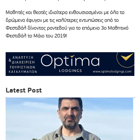
Μαθητές και θεατές ιδιαίτερα ενθουσιασμένοι με όλα τα
δρώμενα έφυγαν με τις καλύτερες εντυπώσεις από το
Φεστιβάλ δίνοντας ραντεβού για το επόμενο 3ο Μαθητικό
Φεστιβάλ το Μάιο του 2019!
Latest Post