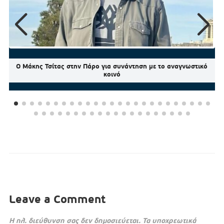
Ο Μάκης Τσίτας στην Πάρο για συνάντηση με το αναγνωστικό
κοινό
Leave a Comment
Η ηλ. διεύθυνση σας δεν δημοσιεύεται.
Τα υποχρεωτικά