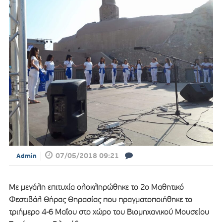
07/05/2018 09:21
Admin
Με μεγάλη επιτυχία ολοκληρώθηκε το 2ο Μαθητικό
Φεστιβάλ Θήρας Θηρασίας που πραγματοποιήθηκε το
τριήμερο 4-6 Μαΐου στο χώρο του Βιομηχανικού Μουσείου