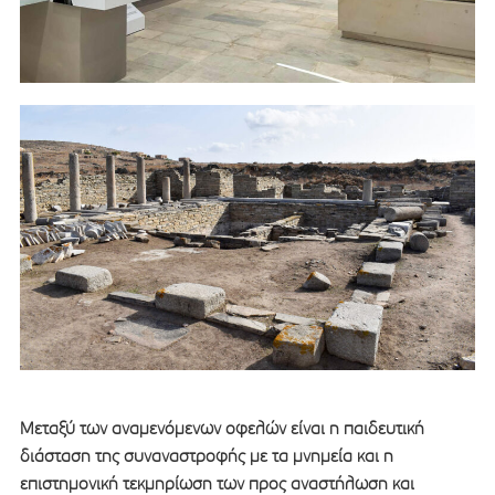
Μεταξύ των αναμενόμενων οφελών είναι η παιδευτική
διάσταση της συναναστροφής με τα μνημεία και η
επιστημονική τεκμηρίωση των προς αναστήλωση και