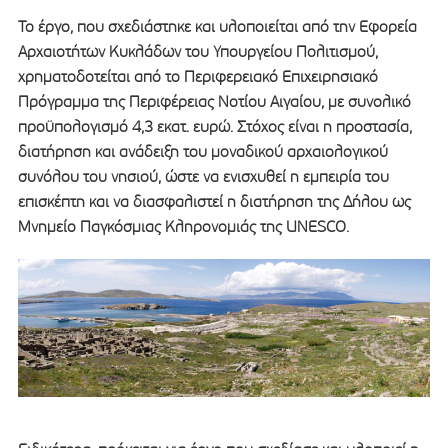
Το έργο, που σχεδιάστηκε και υλοποιείται από την Εφορεία
Αρχαιοτήτων Κυκλάδων του Υπουργείου Πολιτισμού,
χρηματοδοτείται από το Περιφερειακό Επιχειρησιακό
Πρόγραμμα της Περιφέρειας Νοτίου Αιγαίου, με συνολικό
προϋπολογισμό 4,3 εκατ. ευρώ. Στόχος είναι η προστασία,
διατήρηση και ανάδειξη του μοναδικού αρχαιολογικού
συνόλου του νησιού, ώστε να ενισχυθεί η εμπειρία του
επισκέπτη και να διασφαλιστεί η διατήρηση της Δήλου ως
Μνημείο Παγκόσμιας Κληρονομιάς της UNESCO.