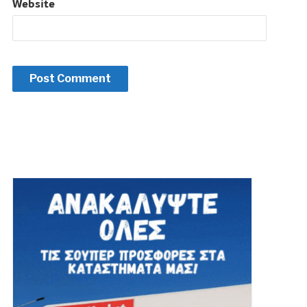
Website