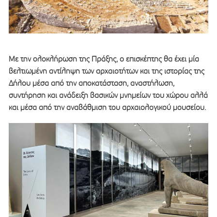
Με την ολοκλήρωση της Πράξης, ο επισκέπτης θα έχει μία
βελτιωμένη αντίληψη των αρχαιοτήτων και της ιστορίας της
Δήλου μέσα από την αποκατάσταση, αναστήλωση,
συντήρηση και ανάδειξη βασικών μνημείων του χώρου αλλά
και μέσα από την αναβάθμιση του αρχαιολογικού μουσείου.