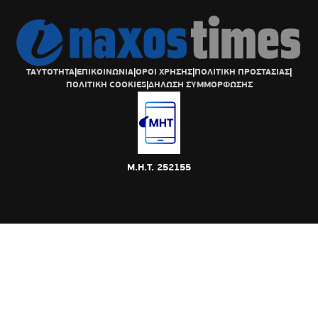
ΤΑΥΤΟΤΗΤΑ
|
ΕΠΙΚΟΙΝΩΝΙΑ
|
ΟΡΟΙ ΧΡΗΣΗΣ
|
ΠΟΛΙΤΙΚΗ ΠΡΟΣΤΑΣΙΑΣ
|
ΠΟΛΙΤΙΚΗ COOKIES
|
ΔΗΛΩΣΗ ΣΥΜΜΟΡΦΩΣΗΣ
Μ.Η.Τ. 252155