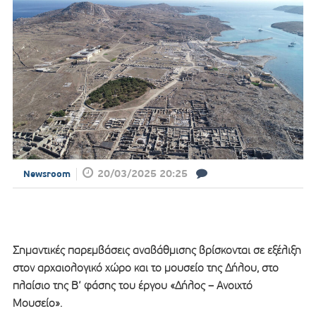
20/03/2025 20:25
Newsroom
Σημαντικές παρεμβάσεις αναβάθμισης βρίσκονται σε εξέλιξη
στον αρχαιολογικό χώρο και το μουσείο της Δήλου, στο
πλαίσιο της Β’ φάσης του έργου «Δήλος – Ανοιχτό
Μουσείο».