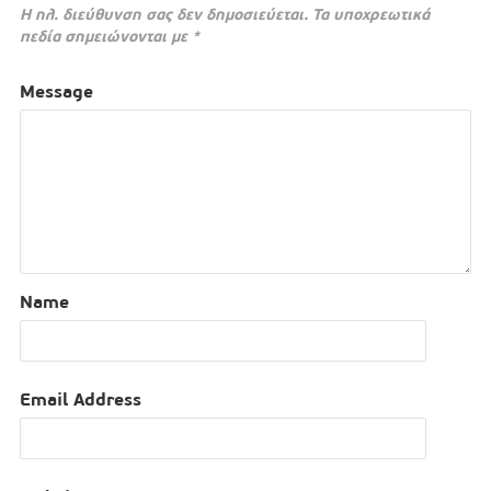
Η ηλ. διεύθυνση σας δεν δημοσιεύεται.
Τα υποχρεωτικά
πεδία σημειώνονται με
*
Message
Name
Email Address