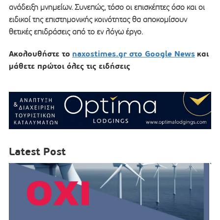
ανάδειξη μνημείων. Συνεπώς, τόσο οι επισκέπτες όσο και οι
ειδικοί της επιστημονικής κοινότητας θα αποκομίσουν
θετικές επιδράσεις από το εν λόγω έργο.
Ακολουθήστε το
naxostimes.gr στο Google News
και
μάθετε πρώτοι όλες τις ειδήσεις
Latest Post