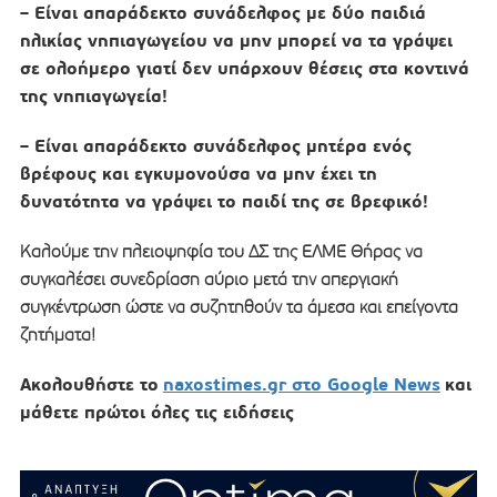
– Είναι απαράδεκτο συνάδελφος με δύο παιδιά
ηλικίας νηπιαγωγείου να μην μπορεί να τα γράψει
σε ολοήμερο γιατί δεν υπάρχουν θέσεις στα κοντινά
της νηπιαγωγεία!
– Είναι απαράδεκτο συνάδελφος μητέρα ενός
βρέφους και εγκυμονούσα να μην έχει τη
δυνατότητα να γράψει το παιδί της σε βρεφικό!
Καλούμε την πλειοψηφία του ΔΣ της ΕΛΜΕ Θήρας να
συγκαλέσει συνεδρίαση αύριο μετά την απεργιακή
συγκέντρωση ώστε να συζητηθούν τα άμεσα και επείγοντα
ζητήματα!
Ακολουθήστε το
naxostimes.gr στο Google News
και
μάθετε πρώτοι όλες τις ειδήσεις