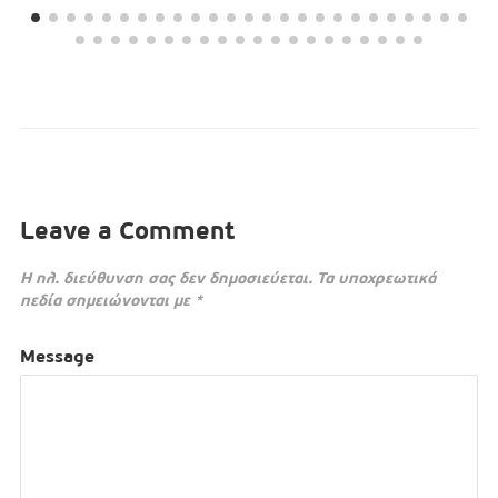
Leave a Comment
Η ηλ. διεύθυνση σας δεν δημοσιεύεται.
Τα υποχρεωτικά
πεδία σημειώνονται με
*
Message