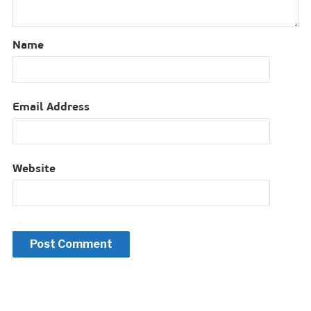
Name
Email Address
Website