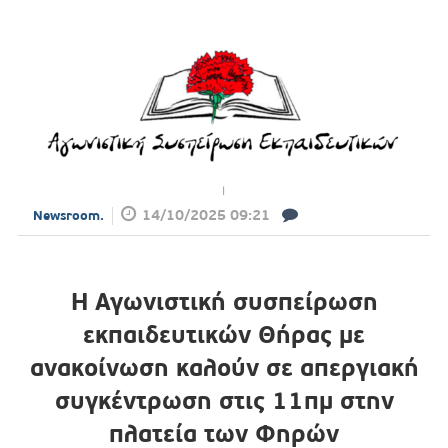
14/10/2025 09:21
Newsroom.
Η Αγωνιστική συσπείρωση
εκπαιδευτικών Θήρας με
ανακοίνωση καλούν σε απεργιακή
συγκέντρωση στις 11πμ στην
πλατεία των Φηρών