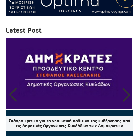
Latest Post
Σκληρή κριτική για τη νησιωτική πολιτική της κυβέρνησης από
τις Δημοτικές Οργανώσεις Κυκλάδων των Δημοκρατών