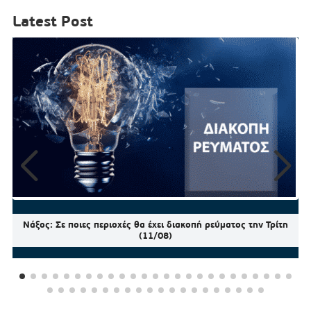
Latest Post
Νάξος: Σε ποιες περιοχές θα έχει διακοπή ρεύματος την Τρίτη
(11/08)