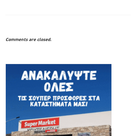
Comments are closed.