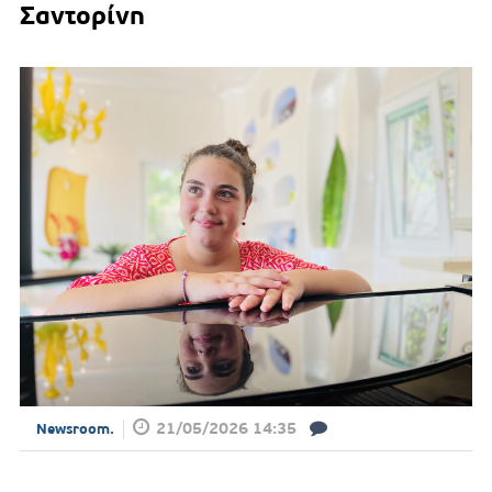
Σαντορίνη
21/05/2026 14:35
Newsroom.