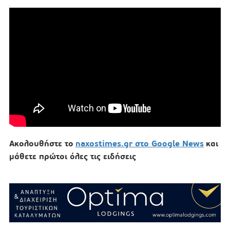
Ακολουθήστε το
naxostimes.gr στο Google News
και
μάθετε πρώτοι όλες τις ειδήσεις