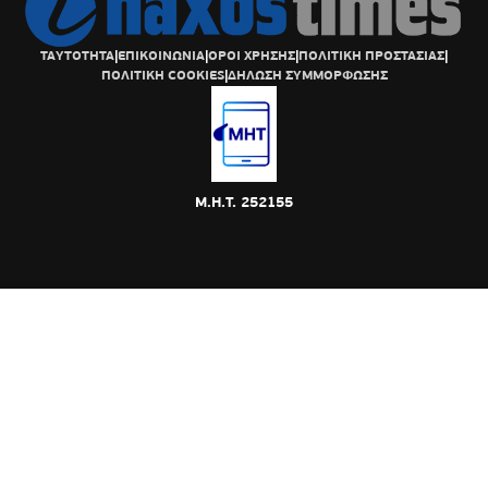
ΤΑΥΤΟΤΗΤΑ
|
ΕΠΙΚΟΙΝΩΝΙΑ
|
ΟΡΟΙ ΧΡΗΣΗΣ
|
ΠΟΛΙΤΙΚΗ ΠΡΟΣΤΑΣΙΑΣ
|
ΠΟΛΙΤΙΚΗ COOKIES
|
ΔΗΛΩΣΗ ΣΥΜΜΟΡΦΩΣΗΣ
Μ.Η.Τ. 252155