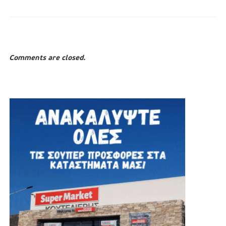
Comments are closed.