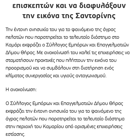
επισκεπτών και να διαφυλάξουν
την εικόνα της Σαντορίνης
Την έντονη ανησυχία του για το φαινόμενο της άγρας
πελατών που παρατηρείται το τελευταίο διάστημα στο
Καμάρι εκφράζει ο Σύλλογος Εμπόρων και Επαγγελματιών
Δήμου Θήρας. Με ανακοίνωσή του καλεί τις επιχειρήσεις να
σταματήσουν πρακτικές που πλήττουν την εικόνα του
προορισμού και να συμβάλουν στη διατήρηση ενός
κλίματος συνεργασίας και υγιούς ανταγωνισμού.
Η ανακοίνωση:
Ο Σύλλογος Εμπόρων και Επαγγελματιών Δήμου Θήρας
εκφράζει την έντονη ανησυχία του για το φαινόμενο της
άγρας πελατών που παρατηρείται το τελευταίο διάστημα
στην περιοχή του Καμαρίου από ορισμένες επιχειρήσεις
εστίασης.