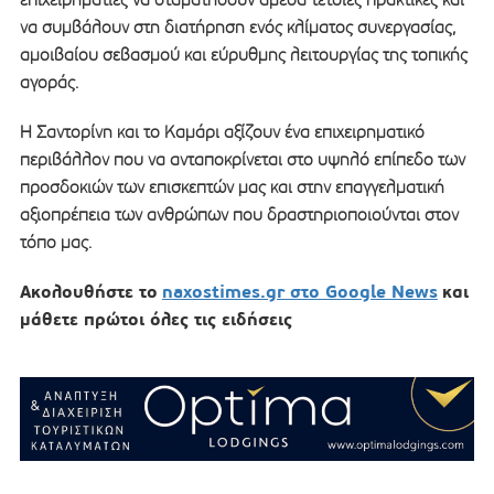
να συμβάλουν στη διατήρηση ενός κλίματος συνεργασίας,
αμοιβαίου σεβασμού και εύρυθμης λειτουργίας της τοπικής
αγοράς.
Η Σαντορίνη και το Καμάρι αξίζουν ένα επιχειρηματικό
περιβάλλον που να ανταποκρίνεται στο υψηλό επίπεδο των
προσδοκιών των επισκεπτών μας και στην επαγγελματική
αξιοπρέπεια των ανθρώπων που δραστηριοποιούνται στον
τόπο μας.
Ακολουθήστε το
naxostimes.gr στο Google News
και
μάθετε πρώτοι όλες τις ειδήσεις