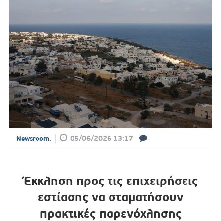
05/06/2026 13:17
Newsroom.
Έκκληση προς τις επιχειρήσεις
εστίασης να σταματήσουν
πρακτικές παρενόχλησης