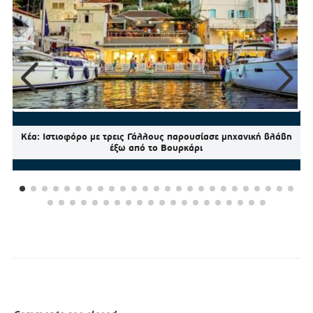
Κέα: Ιστιοφόρο με τρεις Γάλλους παρουσίασε μηχανική βλάβη
έξω από το Βουρκάρι