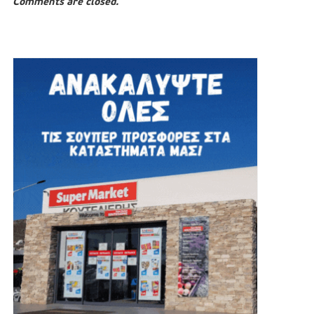
Comments are closed.