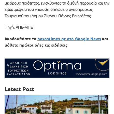
με όρους ποιότητας, ενισχύοντας τη διεθνή παρουσία και την
εξωστρέφεια του νησιού», δήλωσε ο αντιδήμαρχος
Τουρισμού του Δήμου Σίφνου, Γιάννης Ραφελέτος.
Πηγή: ΑΠΕ-ΜΠΕ
Ακολουθήστε το
naxostimes.gr στο Google News
και
μάθετε πρώτοι όλες τις ειδήσεις
Latest Post