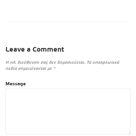
Leave a Comment
Η ηλ. διεύθυνση σας δεν δημοσιεύεται.
Τα υποχρεωτικά
πεδία σημειώνονται με
*
Message