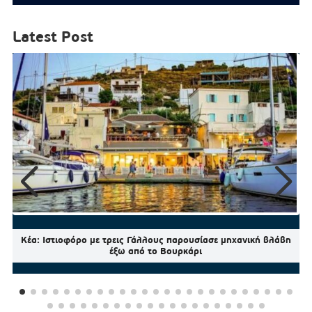
Latest Post
Κέα: Ιστιοφόρο με τρεις Γάλλους παρουσίασε μηχανική βλάβη
έξω από το Βουρκάρι