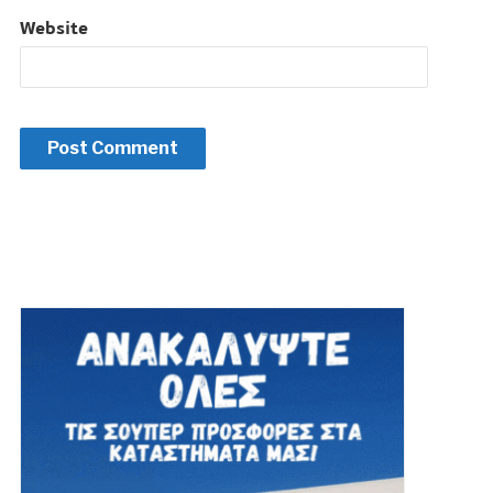
Website