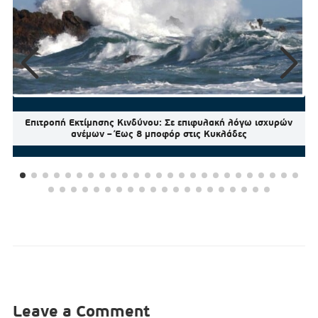
Επιτροπή Εκτίμησης Κινδύνου: Σε επιφυλακή λόγω ισχυρών
ανέμων – Έως 8 μποφόρ στις Κυκλάδες
Leave a Comment