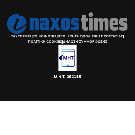
ΤΑΥΤΟΤΗΤΑ
|
ΕΠΙΚΟΙΝΩΝΙΑ
|
ΟΡΟΙ ΧΡΗΣΗΣ
|
ΠΟΛΙΤΙΚΗ ΠΡΟΣΤΑΣΙΑΣ
|
ΠΟΛΙΤΙΚΗ COOKIES
|
ΔΗΛΩΣΗ ΣΥΜΜΟΡΦΩΣΗΣ
Μ.Η.Τ. 252155