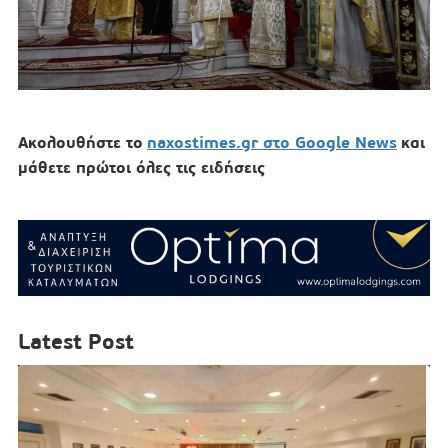
Ακολουθήστε το
naxostimes.gr στο Google News
και
μάθετε πρώτοι όλες τις ειδήσεις
Latest Post