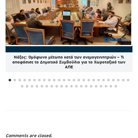
Νάξος: Ομόφωνο μέτωπο κατά των ανεμογεννητριών – Τι
αποφάσισε το Δημοτικό Συμβούλιο για το Χωροταξικό των
ΑΠΕ
Comments are closed.