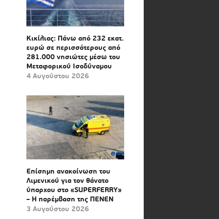
Κικίλιας: Πάνω από 232 εκατ.
ευρώ σε περισσότερους από
281.000 νησιώτες μέσω του
Μεταφορικού Ισοδύναμου
4 Αυγούστου 2026
Επίσημη ανακοίνωση του
Λιμενικού για τον θάνατο
ύπαρχου στο «SUPERFERRY»
– Η παρέμβαση της ΠΕΝΕΝ
3 Αυγούστου 2026