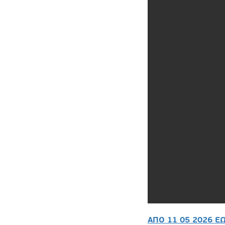
ΑΠΟ 11 05 2026 ΕΩ