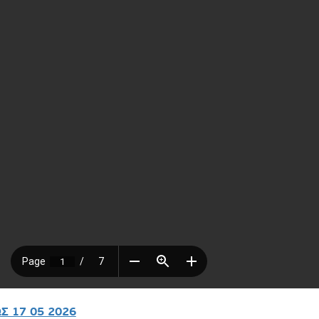
Σ 17 05 2026