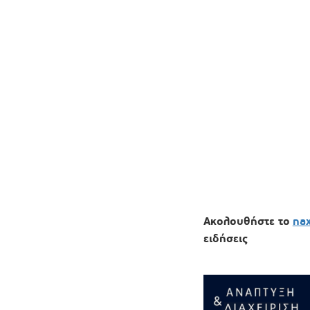
Ακολουθήστε το
na
ειδήσεις