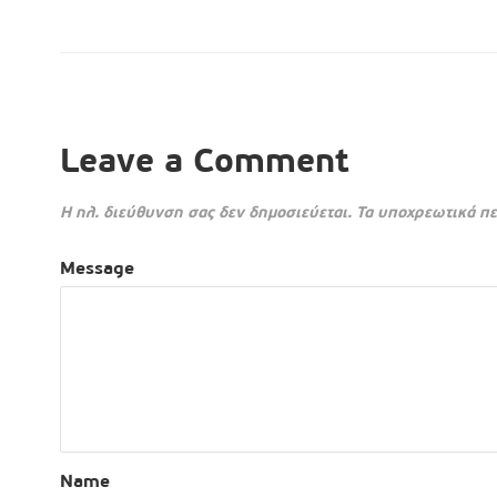
Leave a Comment
Η ηλ. διεύθυνση σας δεν δημοσιεύεται.
Τα υποχρεωτικά πε
Message
Name