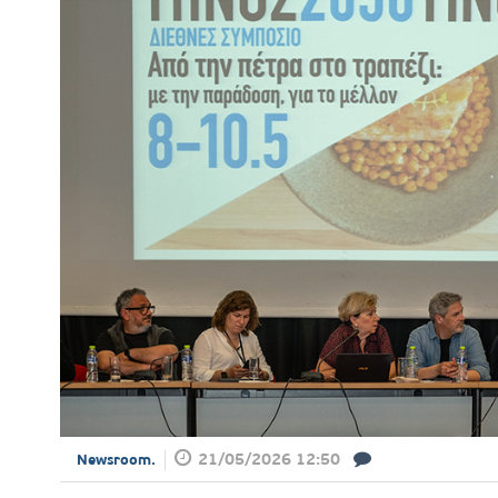
21/05/2026 12:50
Newsroom.