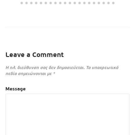
Leave a Comment
Η ηλ. διεύθυνση σας δεν δημοσιεύεται.
Τα υποχρεωτικά
πεδία σημειώνονται με
*
Message