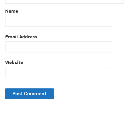
Name
Email Address
Website