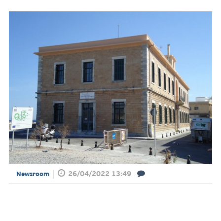
26/04/2022 13:49
Newsroom