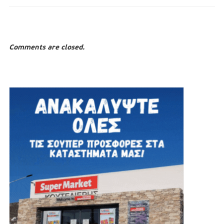
Comments are closed.