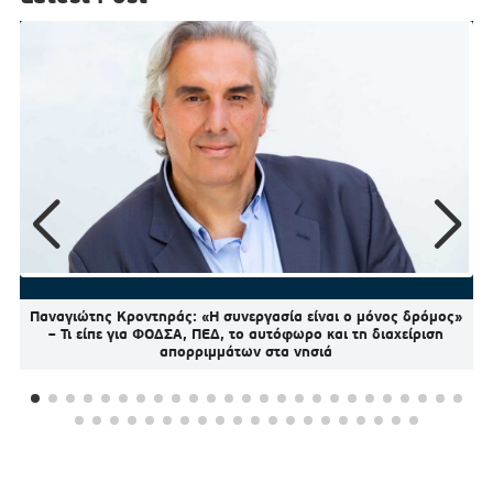
Παναγιώτης Κροντηράς: «Η συνεργασία είναι ο μόνος δρόμος»
– Τι είπε για ΦΟΔΣΑ, ΠΕΔ, το αυτόφωρο και τη διαχείριση
απορριμμάτων στα νησιά