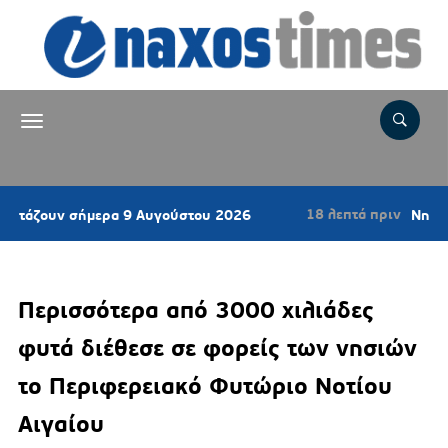
18 λεπτά πριν
σήμερα 9 Αυγούστου 2026
Νηστίσιμο κέικ κ
Περισσότερα από 3000 χιλιάδες
φυτά διέθεσε σε φορείς των νησιών
το Περιφερειακό Φυτώριο Νοτίου
Αιγαίου