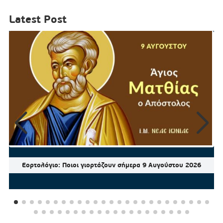
Latest Post
Εορτολόγιο: Ποιοι γιορτάζουν σήμερα 9 Αυγούστου 2026