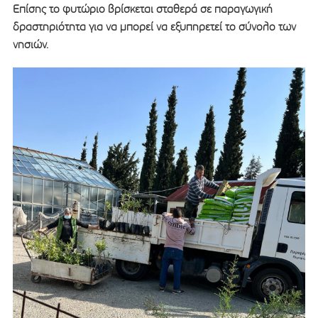
Επίσης το φυτώριο βρίσκεται σταθερά σε παραγωγική
δραστηριότητα για να μπορεί να εξυπηρετεί το σύνολο των
νησιών.