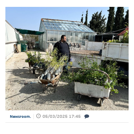
05/03/2025 17:45
Newsroom.