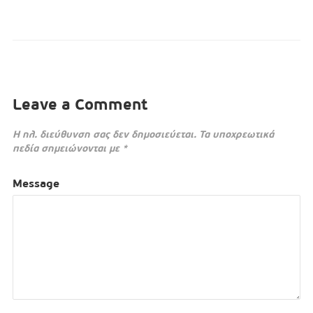
Leave a Comment
Η ηλ. διεύθυνση σας δεν δημοσιεύεται.
Τα υποχρεωτικά
πεδία σημειώνονται με
*
Message