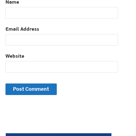
Name
Email Address
Website