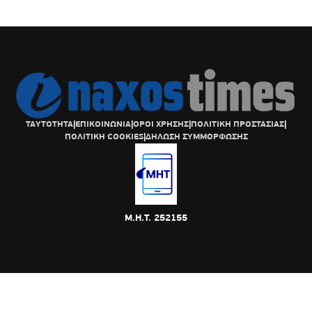
ΤΑΥΤΟΤΗΤΑ
|
ΕΠΙΚΟΙΝΩΝΙΑ
|
ΟΡΟΙ ΧΡΗΣΗΣ
|
ΠΟΛΙΤΙΚΗ ΠΡΟΣΤΑΣΙΑΣ
|
ΠΟΛΙΤΙΚΗ COOKIES
|
ΔΗΛΩΣΗ ΣΥΜΜΟΡΦΩΣΗΣ
Μ.Η.Τ. 252155