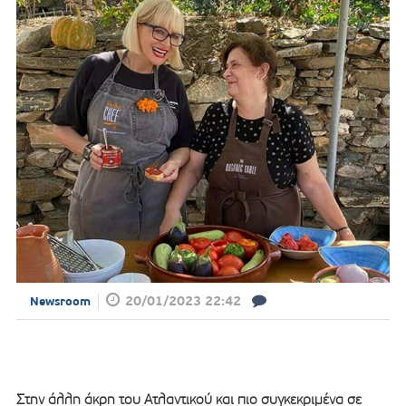
20/01/2023 22:42
Newsroom
Στην άλλη άκρη του Ατλαντικού και πιο συγκεκριμένα σε