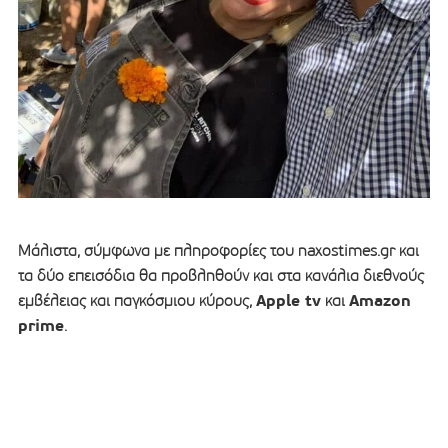
Μάλιστα, σύμφωνα με πληροφορίες του naxostimes.gr και
τα δύο επεισόδια θα προβληθούν και στα κανάλια διεθνούς
Apple tv
Amazon
εμβέλειας και παγκόσμιου κύρους,
και
prime
.