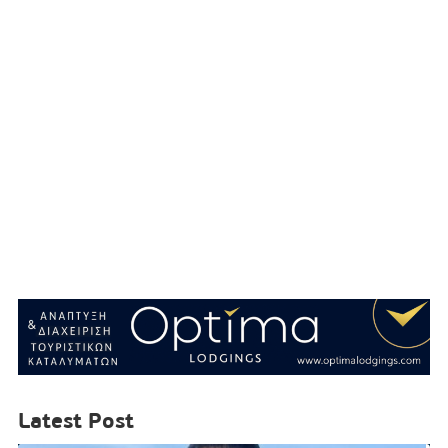
Latest Post