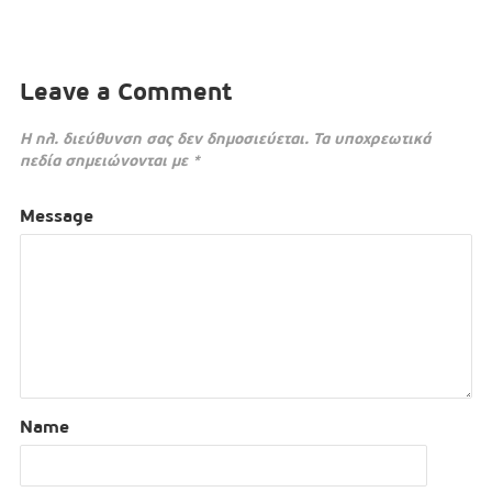
Leave a Comment
Η ηλ. διεύθυνση σας δεν δημοσιεύεται.
Τα υποχρεωτικά
πεδία σημειώνονται με
*
Message
Name