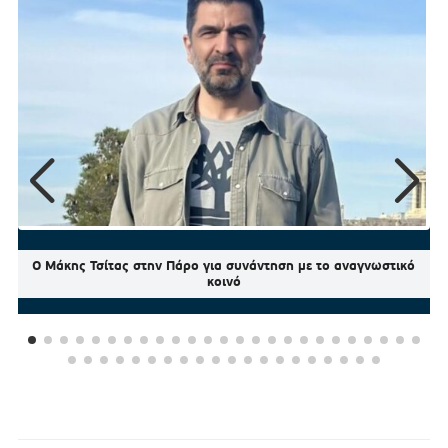
Ο Μάκης Τσίτας στην Πάρο για συνάντηση με το αναγνωστικό
κοινό