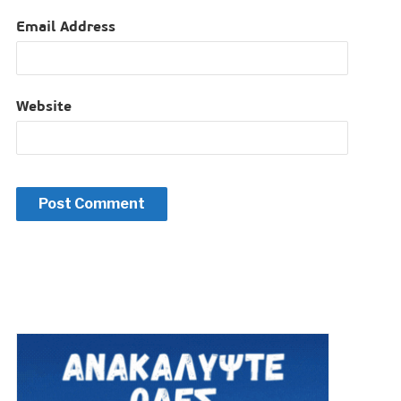
Email Address
Website