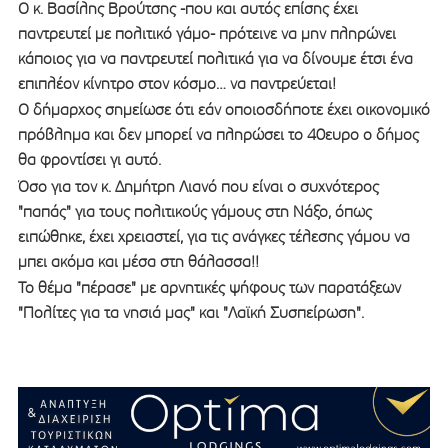
Ο κ. Βασίλης Βρούτσης -που και αυτός επίσης έχει
παντρευτεί με πολιτικό γάμο- πρότεινε να μην πληρώνει
κάποιος για να παντρευτεί πολιτικά για να δίνουμε έτσι ένα
επιπλέον κίνητρο στον κόσμο… να παντρεύεται!
Ο δήμαρχος σημείωσε ότι εάν οποιοσδήποτε έχει οικονομικό
πρόβλημα και δεν μπορεί να πληρώσει το 40ευρο ο δήμος
θα φροντίσει γι αυτό.
Όσο για τον κ. Δημήτρη Λιανό που είναι ο συχνότερος
"παπάς" για τους πολιτικούς γάμους στη Νάξο, όπως
ειπώθηκε, έχει χρειαστεί, για τις ανάγκες τέλεσης γάμου να
μπει ακόμα και μέσα στη θάλασσα!!
Το θέμα "πέρασε" με αρνητικές ψήφους των παρατάξεων
"Πολίτες για τα νησιά μας" και "Λαϊκή Συσπείρωση".