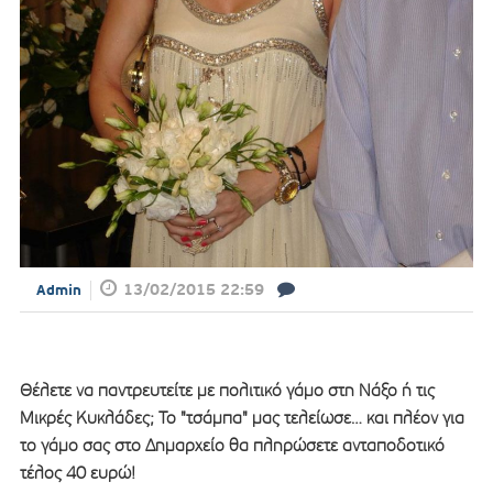
13/02/2015 22:59
Admin
Θέλετε να παντρευτείτε με πολιτικό γάμο στη Νάξο ή τις
Μικρές Κυκλάδες; Το "τσάμπα" μας τελείωσε… και πλέον για
το γάμο σας στο Δημαρχείο θα πληρώσετε ανταποδοτικό
τέλος 40 ευρώ!