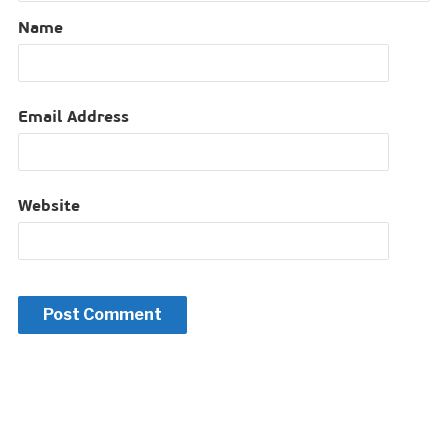
Name
Email Address
Website