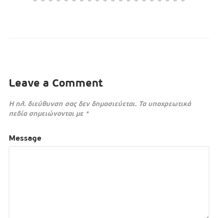
Leave a Comment
Η ηλ. διεύθυνση σας δεν δημοσιεύεται.
Τα υποχρεωτικά
πεδία σημειώνονται με
*
Message