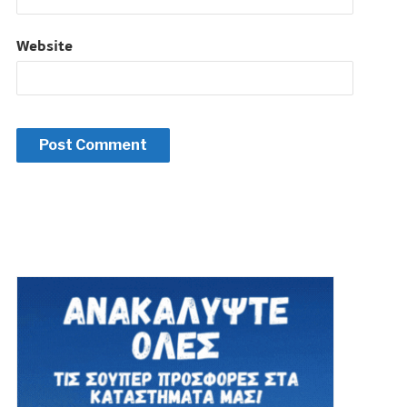
Website