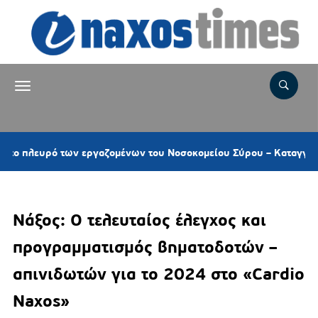
ό των εργαζομένων του Νοσοκομείου Σύρου – Καταγγέλλει σοβαρ
Νάξος: Ο τελευταίος έλεγχος και
προγραμματισμός βηματοδοτών –
απινιδωτών για το 2024 στο «Cardio
Naxos»