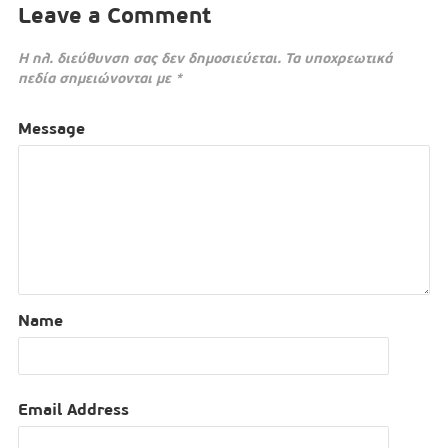
Leave a Comment
Η ηλ. διεύθυνση σας δεν δημοσιεύεται.
Τα υποχρεωτικά
πεδία σημειώνονται με
*
Message
Name
Email Address