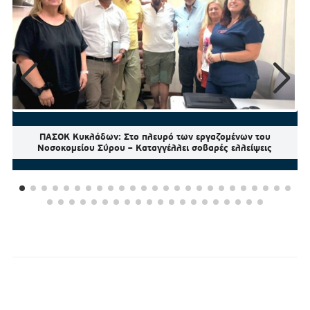
ΠΑΣΟΚ Κυκλάδων: Στο πλευρό των εργαζομένων του
Νοσοκομείου Σύρου – Καταγγέλλει σοβαρές ελλείψεις