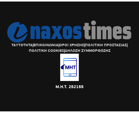
ΤΑΥΤΟΤΗΤΑ
|
ΕΠΙΚΟΙΝΩΝΙΑ
|
ΟΡΟΙ ΧΡΗΣΗΣ
|
ΠΟΛΙΤΙΚΗ ΠΡΟΣΤΑΣΙΑΣ
|
ΠΟΛΙΤΙΚΗ COOKIES
|
ΔΗΛΩΣΗ ΣΥΜΜΟΡΦΩΣΗΣ
Μ.Η.Τ. 252155