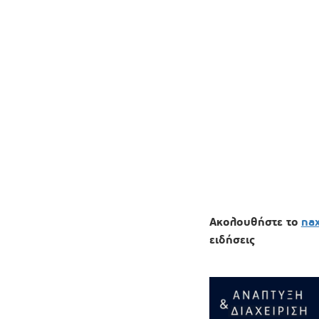
Ακολουθήστε το
na
ειδήσεις