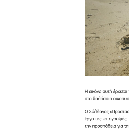
Η εικόνα αυτή έρχεται 
στα θαλάσσια οικοσυσ
Ο Σύλλογος «Προστασία
έργο της καταγραφής,
την προσπάθεια για τη