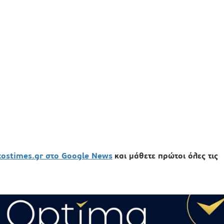
xostimes.gr στο Google News
και μάθετε πρώτοι όλες τις