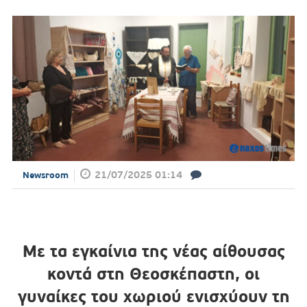
21/07/2025 01:14
Newsroom
Με τα εγκαίνια της νέας αίθουσας
κοντά στη Θεοσκέπαστη, οι
γυναίκες του χωριού ενισχύουν τη