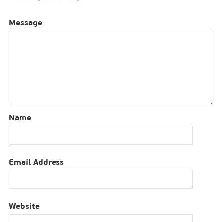
Message
Name
Email Address
Website