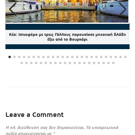
Κέα: Ιστιοφόρο με τρεις Γάλλους παρουσίασε μηχανική βλάβη
έξω από το Βουρκάρι
Leave a Comment
Η ηλ. διεύθυνση σας δεν δημοσιεύεται.
Τα υποχρεωτικά
πεδία σημειώνονται με
*