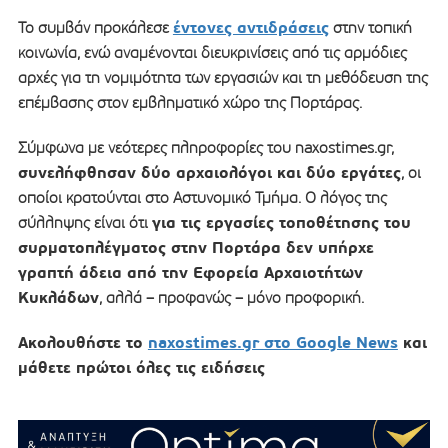
έντονες αντιδράσεις
Το συμβάν προκάλεσε
στην τοπική
κοινωνία, ενώ αναμένονται διευκρινίσεις από τις αρμόδιες
αρχές για τη νομιμότητα των εργασιών και τη μεθόδευση της
επέμβασης στον εμβληματικό χώρο της Πορτάρας.
Σύμφωνα με νεότερες πληροφορίες του naxostimes.gr,
συνελήφθησαν δύο αρχαιολόγοι και δύο εργάτες
, οι
οποίοι κρατούνται στο Αστυνομικό Τμήμα. Ο λόγος της
για τις εργασίες τοποθέτησης του
σύλληψης είναι ότι
συρματοπλέγματος στην Πορτάρα δεν υπήρχε
γραπτή άδεια από την Εφορεία Αρχαιοτήτων
Κυκλάδων
, αλλά – προφανώς – μόνο προφορική.
Ακολουθήστε το
naxostimes.gr στο Google News
και
μάθετε πρώτοι όλες τις ειδήσεις