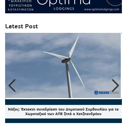
Latest Post
Νάξος: Έκτακτη συνεδρίαση του Δημοτικού Συμβουλίου για το
Χωροταξικό των ΑΠΕ ζητά ο Χατζηανδρέου