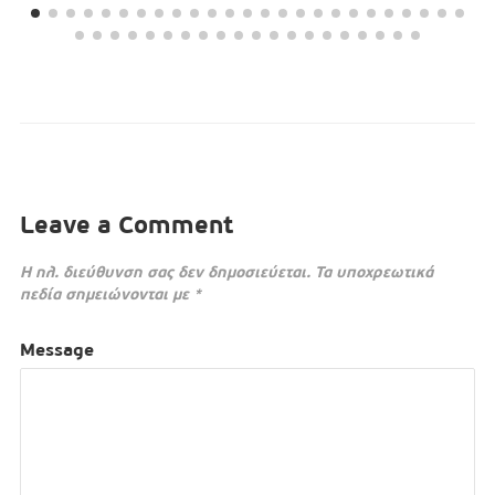
Leave a Comment
Η ηλ. διεύθυνση σας δεν δημοσιεύεται.
Τα υποχρεωτικά
πεδία σημειώνονται με
*
Message