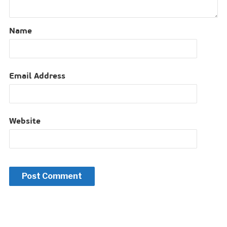
Name
Email Address
Website