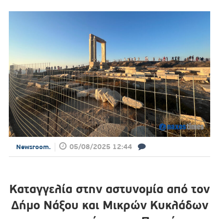
05/08/2025 12:44
Newsroom.
Καταγγελία στην αστυνομία από τον
Δήμο Νάξου και Μικρών Κυκλάδων