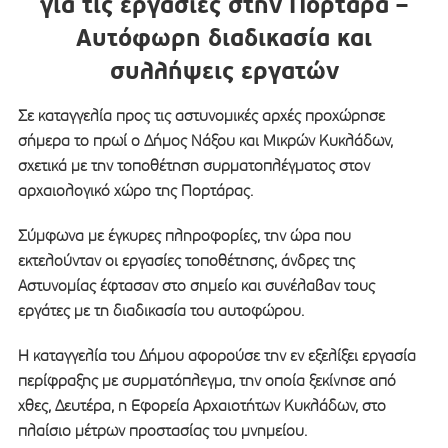
για τις εργασίες στην Πορτάρα –
Αυτόφωρη διαδικασία και
συλλήψεις εργατών
Σε καταγγελία προς τις αστυνομικές αρχές προχώρησε
σήμερα το πρωί ο Δήμος Νάξου και Μικρών Κυκλάδων,
σχετικά με την τοποθέτηση συρματοπλέγματος στον
αρχαιολογικό χώρο της Πορτάρας.
Σύμφωνα με έγκυρες πληροφορίες, την ώρα που
εκτελούνταν οι εργασίες τοποθέτησης, άνδρες της
Αστυνομίας έφτασαν στο σημείο και συνέλαβαν τους
εργάτες με τη διαδικασία του αυτοφώρου.
Η καταγγελία του Δήμου αφορούσε την εν εξελίξει εργασία
περίφραξης με συρματόπλεγμα, την οποία ξεκίνησε από
χθες, Δευτέρα, η Εφορεία Αρχαιοτήτων Κυκλάδων, στο
πλαίσιο μέτρων προστασίας του μνημείου.