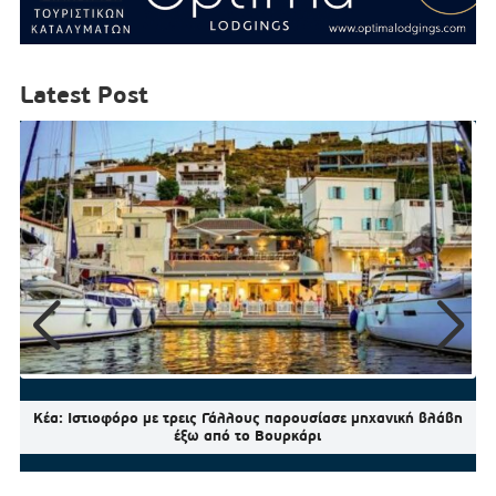
Latest Post
Κέα: Ιστιοφόρο με τρεις Γάλλους παρουσίασε μηχανική βλάβη
έξω από το Βουρκάρι