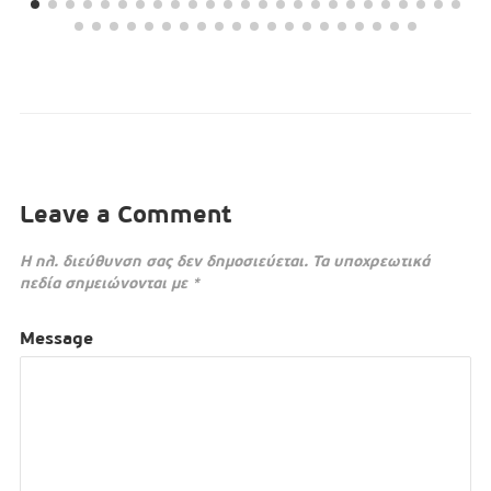
Leave a Comment
Η ηλ. διεύθυνση σας δεν δημοσιεύεται.
Τα υποχρεωτικά
πεδία σημειώνονται με
*
Message