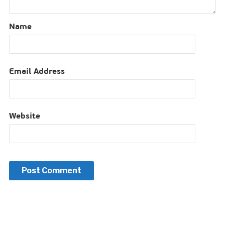
Name
Email Address
Website