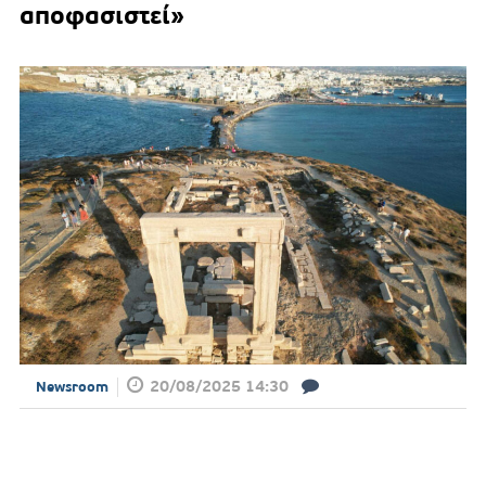
αποφασιστεί»
20/08/2025 14:30
Newsroom