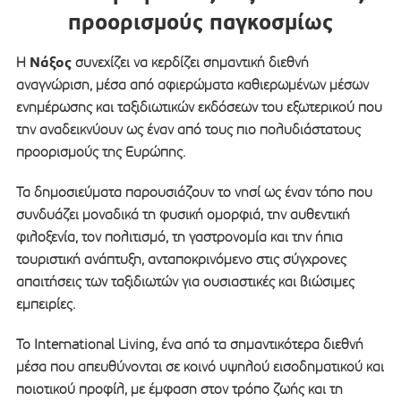
προορισμούς παγκοσμίως
Νάξος
Η
συνεχίζει να κερδίζει σημαντική διεθνή
αναγνώριση, μέσα από αφιερώματα καθιερωμένων μέσων
ενημέρωσης και ταξιδιωτικών εκδόσεων του εξωτερικού που
την αναδεικνύουν ως έναν από τους πιο πολυδιάστατους
προορισμούς της Ευρώπης.
Τα δημοσιεύματα παρουσιάζουν το νησί ως έναν τόπο που
συνδυάζει μοναδικά τη φυσική ομορφιά, την αυθεντική
φιλοξενία, τον πολιτισμό, τη γαστρονομία και την ήπια
τουριστική ανάπτυξη, ανταποκρινόμενο στις σύγχρονες
απαιτήσεις των ταξιδιωτών για ουσιαστικές και βιώσιμες
εμπειρίες.
Το International Living, ένα από τα σημαντικότερα διεθνή
μέσα που απευθύνονται σε κοινό υψηλού εισοδηματικού και
ποιοτικού προφίλ, με έμφαση στον τρόπο ζωής και τη