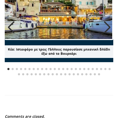
Κέα: Ιστιοφόρο με τρεις Γάλλους παρουσίασε μηχανική βλάβη
έξω από το Βουρκάρι
Comments are closed.