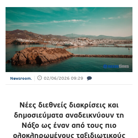
02/06/2026 09:29
Newsroom.
Νέες διεθνείς διακρίσεις και
δημοσιεύματα αναδεικνύουν τη
Νάξο ως έναν από τους πιο
ολοκληρωμένους ταξιδιωτικούς