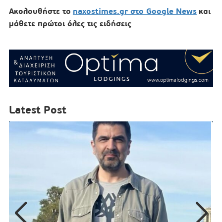
Ακολουθήστε το
naxostimes.gr στο Google News
και
μάθετε πρώτοι όλες τις ειδήσεις
Latest Post