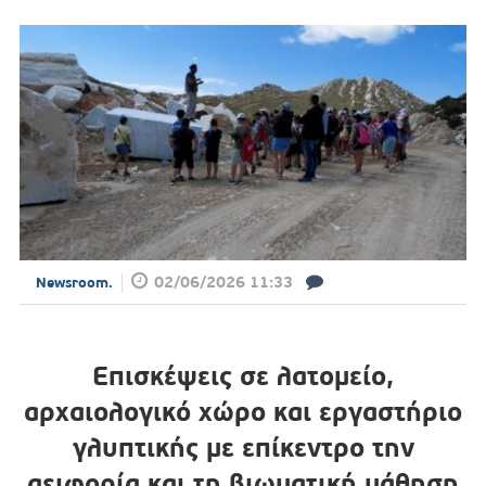
02/06/2026 11:33
Newsroom.
Επισκέψεις σε λατομείο,
αρχαιολογικό χώρο και εργαστήριο
γλυπτικής με επίκεντρο την
αειφορία και τη βιωματική μάθηση