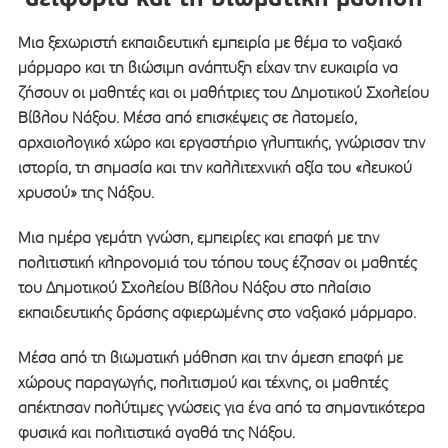
Μια ξεχωριστή εκπαιδευτική εμπειρία με θέμα το ναξιακό
μάρμαρο και τη βιώσιμη ανάπτυξη είχαν την ευκαιρία να
ζήσουν οι μαθητές και οι μαθήτριες του Δημοτικού Σχολείου
Βίβλου Νάξου. Μέσα από επισκέψεις σε λατομείο,
αρχαιολογικό χώρο και εργαστήριο γλυπτικής, γνώρισαν την
ιστορία, τη σημασία και την καλλιτεχνική αξία του «λευκού
χρυσού» της Νάξου.
Μια ημέρα γεμάτη γνώση, εμπειρίες και επαφή με την
πολιτιστική κληρονομιά του τόπου τους έζησαν οι μαθητές
του Δημοτικού Σχολείου Βίβλου Νάξου στο πλαίσιο
εκπαιδευτικής δράσης αφιερωμένης στο ναξιακό μάρμαρο.
Μέσα από τη βιωματική μάθηση και την άμεση επαφή με
χώρους παραγωγής, πολιτισμού και τέχνης, οι μαθητές
απέκτησαν πολύτιμες γνώσεις για ένα από τα σημαντικότερα
φυσικά και πολιτιστικά αγαθά της Νάξου.