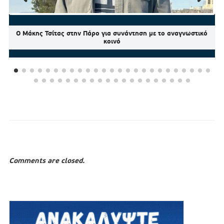
Ο Μάκης Τσίτας στην Πάρο για συνάντηση με το αναγνωστικό
κοινό
Comments are closed.