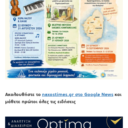
Ακολουθήστε το
naxostimes.gr στο Google News
και
μάθετε πρώτοι όλες τις ειδήσεις