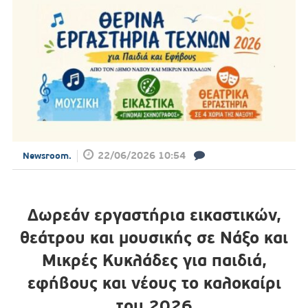
22/06/2026 10:54
Newsroom.
Δωρεάν εργαστήρια εικαστικών,
θεάτρου και μουσικής σε Νάξο και
Μικρές Κυκλάδες για παιδιά,
εφήβους και νέους το καλοκαίρι
του 2026