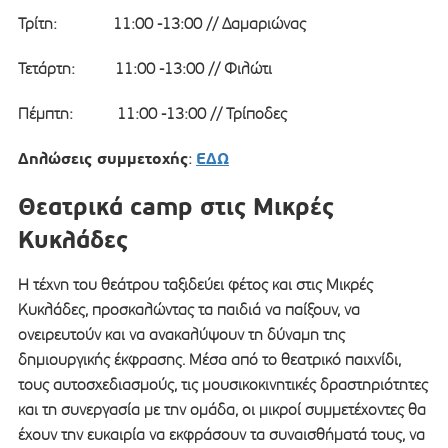
Τρίτη: 11:00 -13:00 // Δαμαριώνας
Τετάρτη: 11:00 -13:00 // Φιλώτι
Πέμπτη: 11:00 -13:00 // Τρίποδες
Δηλώσεις συμμετοχής
ΕΔΩ
:
Θεατρικά camp στις Μικρές
Κυκλάδες
Η τέχνη του θεάτρου ταξιδεύει φέτος και στις Μικρές
Κυκλάδες, προσκαλώντας τα παιδιά να παίξουν, να
ονειρευτούν και να ανακαλύψουν τη δύναμη της
δημιουργικής έκφρασης. Μέσα από το θεατρικό παιχνίδι,
τους αυτοσχεδιασμούς, τις μουσικοκινητικές δραστηριότητες
και τη συνεργασία με την ομάδα, οι μικροί συμμετέχοντες θα
έχουν την ευκαιρία να εκφράσουν τα συναισθήματά τους, να