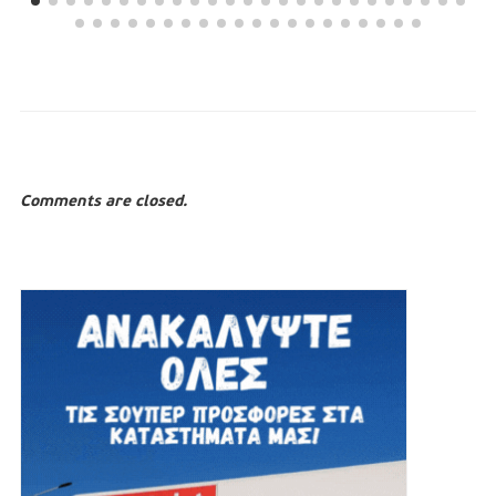
Comments are closed.