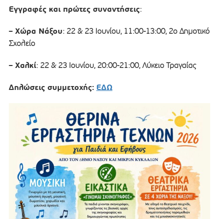
Εγγραφές και πρώτες συναντήσεις
:
– Χώρα Νάξου
: 22 & 23 Ιουνίου, 11:00-13:00, 2ο Δημοτικό
Σχολείο
– Χαλκί
: 22 & 23 Ιουνίου, 20:00-21:00, Λύκειο Τραγαίας
Δηλώσεις συμμετοχής:
ΕΔΩ