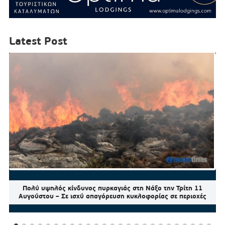
Latest Post
Πολύ υψηλός κίνδυνος πυρκαγιάς στη Νάξο την Τρίτη 11
Αυγούστου – Σε ισχύ απαγόρευση κυκλοφορίας σε περιοχές