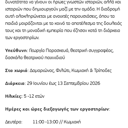
δυνατότητα να γίνουν οι ήρωες γνωστών ιστοριών, αλλά και
ιστοριών που δημιουργούν μαζί με την ομάδα. Η διαδρομή
αυτή ολοκληρώνεται με ανοιχτές παρουσιάσεις, όπου τα
παιδιά μοιράζονται με το κοινό το αποτέλεσμα της δουλειάς
τους και τη μοναδική εμπειρία που έζησαν κατά τη διάρκεια
των εργαστηρίων.
Υπεύθυνη
: Γεωργία Παρασκευά, θεατρική συγγραφέας,
δασκάλα θεατρικού παιχνιδιού
Στα χωριά
: Δαμαριώνας, Φιλώτι, Κωμιακή & Τρίποδες
Διάρκεια
: 29 Ιουνίου έως 13 Σεπτεμβρίου 2026
Ηλικίες:
5 -12 ετών
Ημέρες και ώρες διεξαγωγής των εργαστηρίων
:
Δευτέρα: 11:00 -13:00 // Κωμιακή