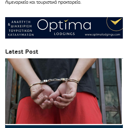
λιμεναρχεία και τουριστικά πρακτορεία.
Latest Post