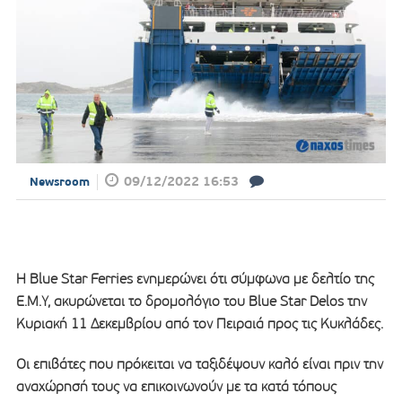
09/12/2022 16:53
Newsroom
Η Blue Star Ferries ενημερώνει ότι σύμφωνα με δελτίο της
Ε.Μ.Υ, ακυρώνεται το δρομολόγιο του Blue Star Delos την
Κυριακή 11 Δεκεμβρίου από τον Πειραιά προς τις Κυκλάδες.
Οι επιβάτες που πρόκειται να ταξιδέψουν καλό είναι πριν την
αναχώρησή τους να επικοινωνούν με τα κατά τόπους