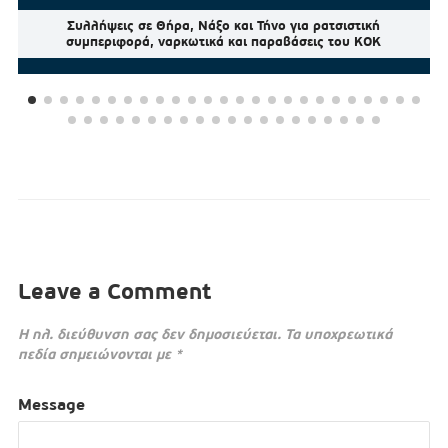
Συλλήψεις σε Θήρα, Νάξο και Τήνο για ρατσιστική
συμπεριφορά, ναρκωτικά και παραβάσεις του ΚΟΚ
Leave a Comment
Η ηλ. διεύθυνση σας δεν δημοσιεύεται.
Τα υποχρεωτικά
πεδία σημειώνονται με
*
Message