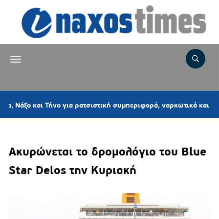
 και Τήνο για ρατσιστική συμπεριφορά, ναρκωτικά και παραβάσεις
Ακυρώνεται το δρομολόγιο του Blue
Star Delos την Κυριακή