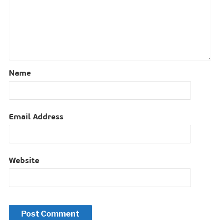
Name
Email Address
Website