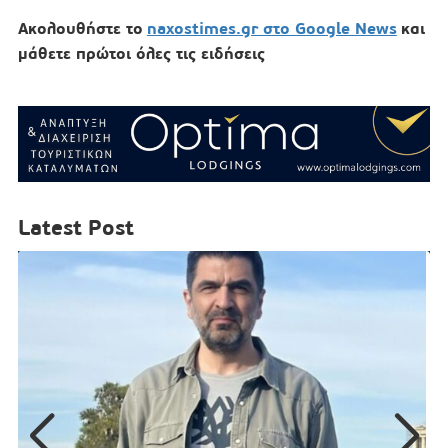
Ακολουθήστε το
naxostimes.gr στο Google News
και
μάθετε πρώτοι όλες τις ειδήσεις
Latest Post