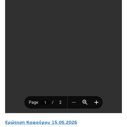
Ερώτηση Καφούρου 15.05.2026