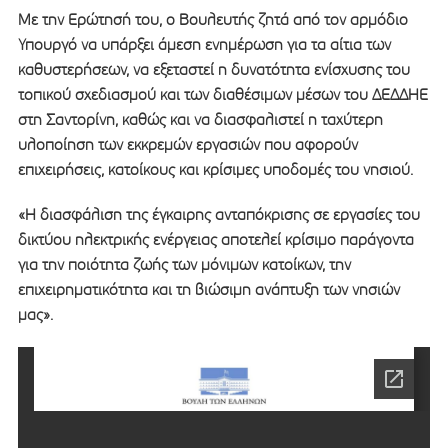
Με την Ερώτησή του, ο Βουλευτής ζητά από τον αρμόδιο
Υπουργό να υπάρξει άμεση ενημέρωση για τα αίτια των
καθυστερήσεων, να εξεταστεί η δυνατότητα ενίσχυσης του
τοπικού σχεδιασμού και των διαθέσιμων μέσων του ΔΕΔΔΗΕ
στη Σαντορίνη, καθώς και να διασφαλιστεί η ταχύτερη
υλοποίηση των εκκρεμών εργασιών που αφορούν
επιχειρήσεις, κατοίκους και κρίσιμες υποδομές του νησιού.
«Η διασφάλιση της έγκαιρης ανταπόκρισης σε εργασίες του
δικτύου ηλεκτρικής ενέργειας αποτελεί κρίσιμο παράγοντα
για την ποιότητα ζωής των μόνιμων κατοίκων, την
επιχειρηματικότητα και τη βιώσιμη ανάπτυξη των νησιών
μας».