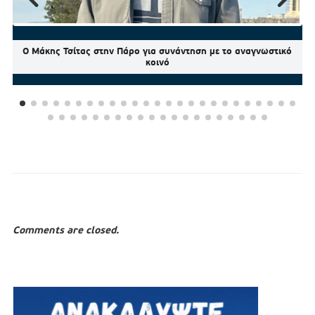
Ο Μάκης Τσίτας στην Πάρο για συνάντηση με το αναγνωστικό
κοινό
Comments are closed.