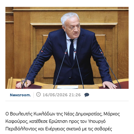
16/05/2026 21:26
Newsroom.
Ο Βουλευτής Κυκλάδων της Νέας Δημοκρατίας, Μάρκος
Καφούρος, κατέθεσε Ερώτηση προς τον Υπουργό
Περιβάλλοντος και Ενέργειας σχετικά με τις σοβαρές