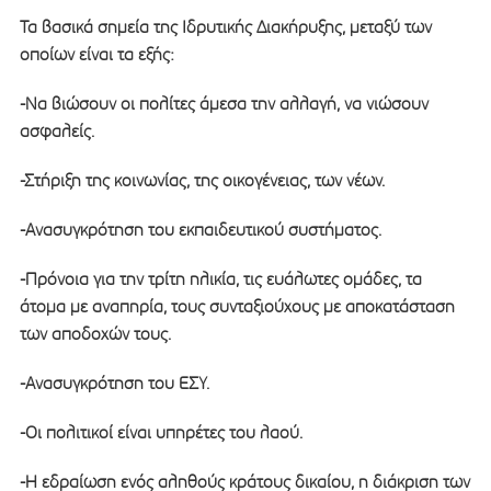
Τα βασικά σημεία της Ιδρυτικής Διακήρυξης, μεταξύ των
οποίων είναι τα εξής:
-Να βιώσουν οι πολίτες άμεσα την αλλαγή, να νιώσουν
ασφαλείς.
-Στήριξη της κοινωνίας, της οικογένειας, των νέων.
-Ανασυγκρότηση του εκπαιδευτικού συστήματος.
-Πρόνοια για την τρίτη ηλικία, τις ευάλωτες ομάδες, τα
άτομα με αναπηρία, τους συνταξιούχους με αποκατάσταση
των αποδοχών τους.
-Ανασυγκρότηση του ΕΣΥ.
-Οι πολιτικοί είναι υπηρέτες του λαού.
-Η εδραίωση ενός αληθούς κράτους δικαίου, η διάκριση των