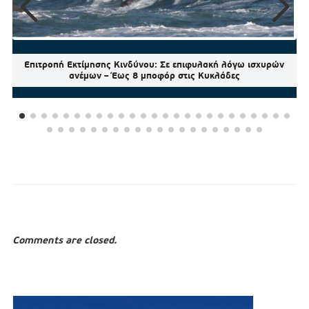
Επιτροπή Εκτίμησης Κινδύνου: Σε επιφυλακή λόγω ισχυρών
ανέμων – Έως 8 μποφόρ στις Κυκλάδες
Comments are closed.