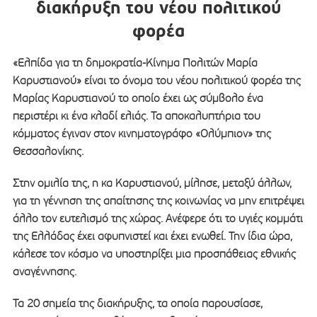
διακήρυξη του νέου πολιτικού
φορέα
«Ελπίδα για τη δημοκρατία-Κίνημα Πολιτών Μαρία
Καρυστιανού» είναι το όνομα του νέου πολιτικού φορέα της
Μαρίας Καρυστιανού το οποίο έχει ως σύμβολο ένα
περιστέρι κι ένα κλαδί ελιάς. Τα αποκαλυπτήρια του
κόμματος έγιναν στον κινηματογράφο «Ολύμπιον» της
Θεσσαλονίκης.
Στην ομιλία της, η κα Καρυστιανού, μίλησε, μεταξύ άλλων,
για τη γέννηση της απαίτησης της κοινωνίας να μην επιτρέψει
άλλο τον ευτελισμό της χώρας. Ανέφερε ότι το υγιές κομμάτι
της Ελλάδας έχει αφυπνιστεί και έχει ενωθεί. Την ίδια ώρα,
κάλεσε τον κόσμο να υποστηρίξει μια προσπάθειας εθνικής
αναγέννησης.
Τα 20 σημεία της διακήρυξης, τα οποία παρουσίασε,