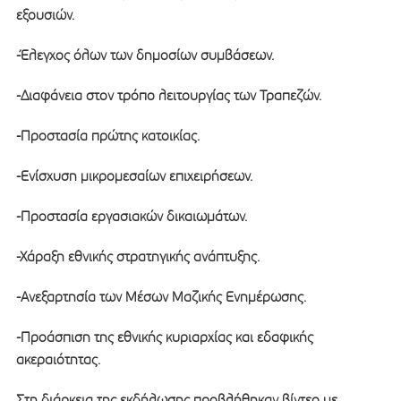
εξουσιών.
-Έλεγχος όλων των δημοσίων συμβάσεων.
-Διαφάνεια στον τρόπο λειτουργίας των Τραπεζών.
-Προστασία πρώτης κατοικίας.
-Ενίσχυση μικρομεσαίων επιχειρήσεων.
-Προστασία εργασιακών δικαιωμάτων.
-Χάραξη εθνικής στρατηγικής ανάπτυξης.
-Ανεξαρτησία των Μέσων Μαζικής Ενημέρωσης.
-Προάσπιση της εθνικής κυριαρχίας και εδαφικής
ακεραιότητας.
Στη διάρκεια της εκδήλωσης προβλήθηκαν βίντεο με