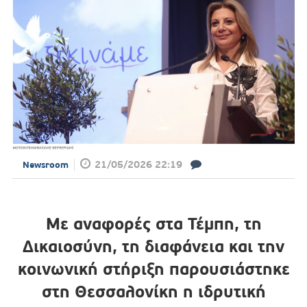
21/05/2026 22:19
Newsroom
Με αναφορές στα Τέμπη, τη
Δικαιοσύνη, τη διαφάνεια και την
κοινωνική στήριξη παρουσιάστηκε
στη Θεσσαλονίκη η ιδρυτική