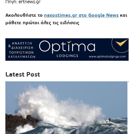
Πηγή: ertnews.gr
Ακολουθήστε το
naxostimes.gr στο Google News
και
μάθετε πρώτοι όλες τις ειδήσεις
Latest Post