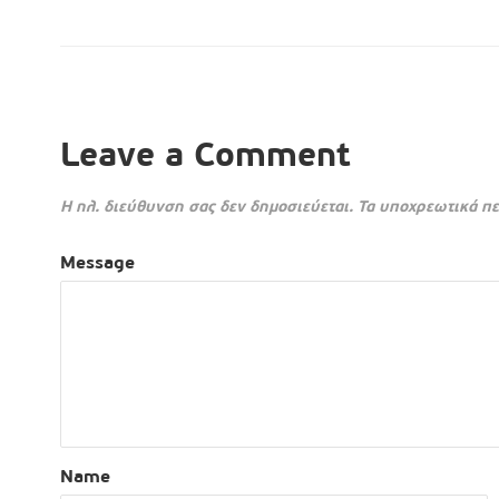
Leave a Comment
Η ηλ. διεύθυνση σας δεν δημοσιεύεται.
Τα υποχρεωτικά πε
Message
Name