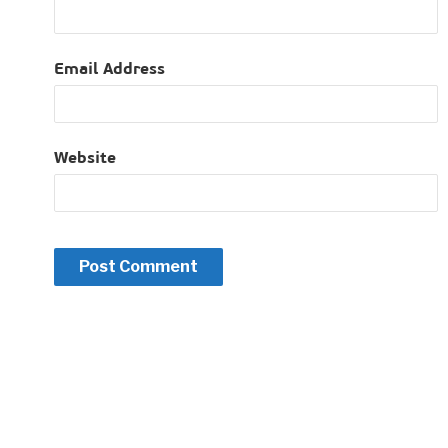
Email Address
Website