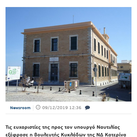
09/12/2019 12:36
Newsroom
Τις ευχαριστίες της προς τον υπουργό Ναυτιλίας
εξέφρασε η βουλευτής Κυκλάδων της ΝΔ Κατερίνα