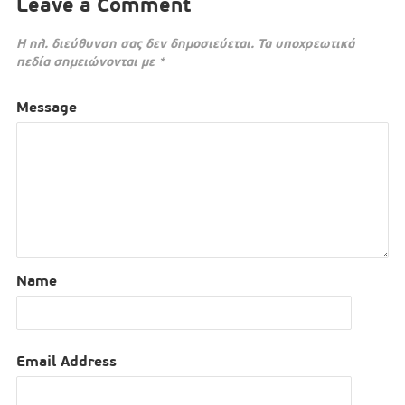
Leave a Comment
Η ηλ. διεύθυνση σας δεν δημοσιεύεται.
Τα υποχρεωτικά
πεδία σημειώνονται με
*
Message
Name
Email Address