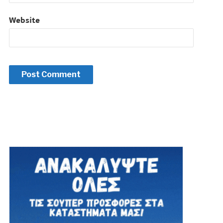
Website